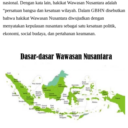
nasional. Dengan kata lain, hakikat Wawasan Nusantara adalah
“persatuan bangsa dan kesatuan wilayah. Dalam GBHN disebutkan
bahwa hakikat Wawasan Nusantara diwujudkan dengan
menyatakan kepulauan nusantara sebagai satu kesatuan politik,
ekonomi, social budaya, dan pertahanan keamanan.