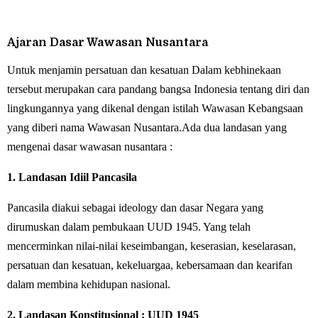
Ajaran Dasar Wawasan Nusantara
Untuk menjamin persatuan dan kesatuan Dalam kebhinekaan
tersebut merupakan cara pandang bangsa Indonesia tentang diri dan
lingkungannya yang dikenal dengan istilah Wawasan Kebangsaan
yang diberi nama Wawasan Nusantara.Ada dua landasan yang
mengenai dasar wawasan nusantara :
1. Landasan Idiil Pancasila
Pancasila diakui sebagai ideology dan dasar Negara yang
dirumuskan dalam pembukaan UUD 1945. Yang telah
mencerminkan nilai-nilai keseimbangan, keserasian, keselarasan,
persatuan dan kesatuan, kekeluargaa, kebersamaan dan kearifan
dalam membina kehidupan nasional.
2. Landasan Konstitusional : UUD 1945