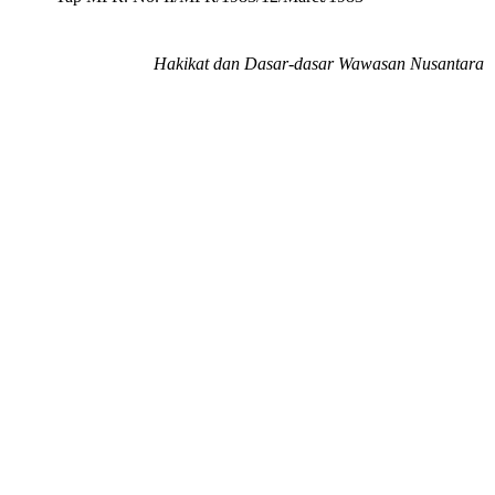
Hakikat dan Dasar-dasar Wawasan Nusantara