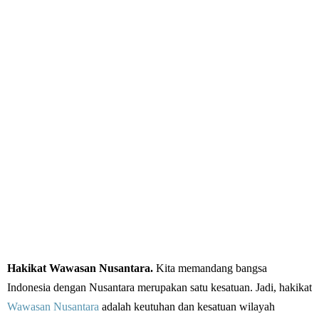
Hakikat Wawasan Nusantara.
Kita memandang bangsa
Indonesia dengan Nusantara merupakan satu kesatuan. Jadi, hakikat
Wawasan Nusantara
adalah keutuhan dan kesatuan wilayah