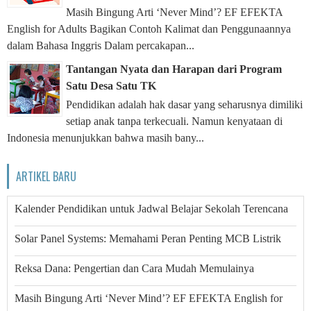
Masih Bingung Arti ‘Never Mind’? EF EFEKTA
English for Adults Bagikan Contoh Kalimat dan Penggunaannya
dalam Bahasa Inggris Dalam percakapan...
Tantangan Nyata dan Harapan dari Program
Satu Desa Satu TK
Pendidikan adalah hak dasar yang seharusnya dimiliki
setiap anak tanpa terkecuali. Namun kenyataan di
Indonesia menunjukkan bahwa masih bany...
ARTIKEL BARU
Kalender Pendidikan untuk Jadwal Belajar Sekolah Terencana
Solar Panel Systems: Memahami Peran Penting MCB Listrik
Reksa Dana: Pengertian dan Cara Mudah Memulainya
Masih Bingung Arti ‘Never Mind’? EF EFEKTA English for