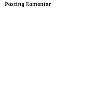
Posting Komentar