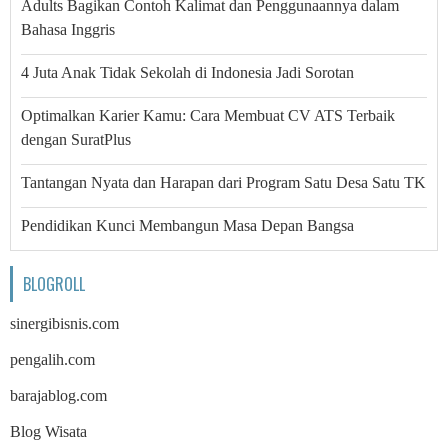
Adults Bagikan Contoh Kalimat dan Penggunaannya dalam
Bahasa Inggris
4 Juta Anak Tidak Sekolah di Indonesia Jadi Sorotan
Optimalkan Karier Kamu: Cara Membuat CV ATS Terbaik
dengan SuratPlus
Tantangan Nyata dan Harapan dari Program Satu Desa Satu TK
Pendidikan Kunci Membangun Masa Depan Bangsa
BLOGROLL
sinergibisnis.com
pengalih.com
barajablog.com
Blog Wisata