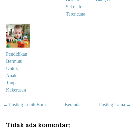
Sekolah
Terencana
Pendidikan
Bermutu
Untuk
Anak,
Tanpa
Kekerasan
← Posting Lebih Baru
Beranda
Posting Lama →
Tidak ada komentar: