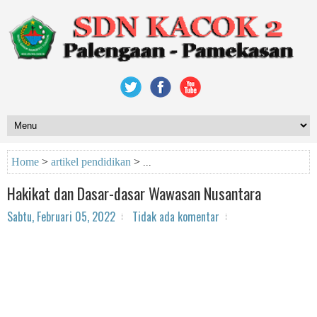
Home
>
artikel pendidikan
>
Hakikat dan Dasar-dasar Wawasan Nusantara
Sabtu, Februari 05, 2022
Tidak ada komentar