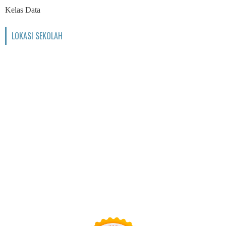
Kelas Data
LOKASI SEKOLAH