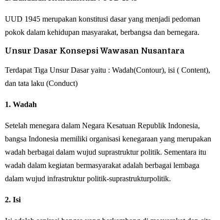
UUD 1945 merupakan konstitusi dasar yang menjadi pedoman
pokok dalam kehidupan masyarakat, berbangsa dan bernegara.
Unsur Dasar Konsepsi Wawasan Nusantara
Terdapat Tiga Unsur Dasar yaitu : Wadah(Contour), isi ( Content),
dan tata laku (Conduct)
1. Wadah
Setelah menegara dalam Negara Kesatuan Republik Indonesia,
bangsa Indonesia memiliki organisasi kenegaraan yang merupakan
wadah berbagai dalam wujud suprastruktur politik. Sementara itu
wadah dalam kegiatan bermasyarakat adalah berbagai lembaga
dalam wujud infrastruktur politik-suprastrukturpolitik.
2. Isi