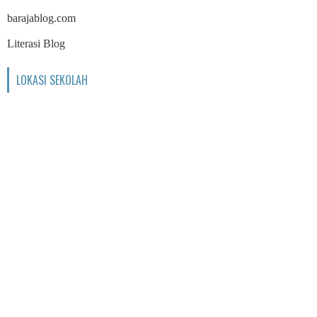
barajablog.com
Literasi Blog
LOKASI SEKOLAH