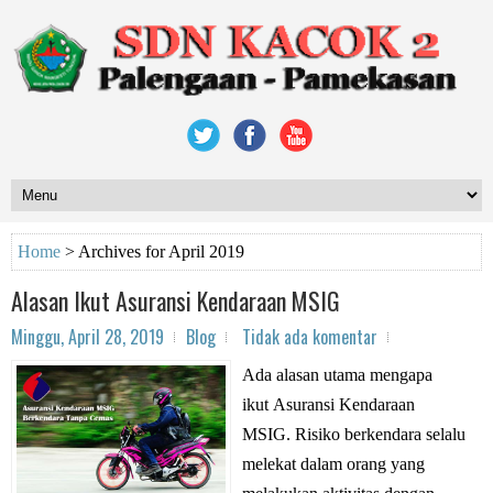
Home
>
Archives for April 2019
Alasan Ikut Asuransi Kendaraan MSIG
Minggu, April 28, 2019
Blog
Tidak ada komentar
Ada alasan utama mengapa
ikut Asuransi Kendaraan
MSIG. Risiko berkendara selalu
melekat dalam orang yang