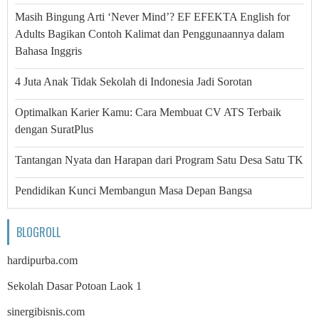
Masih Bingung Arti ‘Never Mind’? EF EFEKTA English for
Adults Bagikan Contoh Kalimat dan Penggunaannya dalam
Bahasa Inggris
4 Juta Anak Tidak Sekolah di Indonesia Jadi Sorotan
Optimalkan Karier Kamu: Cara Membuat CV ATS Terbaik
dengan SuratPlus
Tantangan Nyata dan Harapan dari Program Satu Desa Satu TK
Pendidikan Kunci Membangun Masa Depan Bangsa
BLOGROLL
hardipurba.com
Sekolah Dasar Potoan Laok 1
sinergibisnis.com