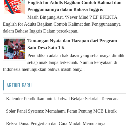
English for Adults Bagikan Contoh Kalimat dan
Penggunaannya dalam Bahasa Inggris
Masih Bingung Arti ‘Never Mind’? EF EFEKTA
English for Adults Bagikan Contoh Kalimat dan Penggunaannya
dalam Bahasa Inggris Dalam percakapan...
Tantangan Nyata dan Harapan dari Program
Satu Desa Satu TK
Pendidikan adalah hak dasar yang seharusnya dimiliki
setiap anak tanpa terkecuali. Namun kenyataan di
Indonesia menunjukkan bahwa masih bany...
ARTIKEL BARU
Kalender Pendidikan untuk Jadwal Belajar Sekolah Terencana
Solar Panel Systems: Memahami Peran Penting MCB Listrik
Reksa Dana: Pengertian dan Cara Mudah Memulainya