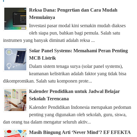
Reksa Dana: Pengertian dan Cara Mudah
Memulainya
Investasi pasar modal kini semakin mudah diakses
oleh siapa pun, bahkan bagi pemula. Salah satu
instrumen yang banyak diminati adalah reksa ...
Solar Panel Systems: Memahami Peran Penting
MCB Listrik
Dalam sistem tenaga surya (solar panel systems),
keamanan kelistrikan adalah faktor yang tidak bisa
dikompromikan. Salah satu komponen prote...
Kalender Pendidikan untuk Jadwal Belajar
Sekolah Terencana
Kalender Pendidikan Indonesia merupakan pedoman
penting yang digunakan oleh sekolah, guru, siswa,
dan orang tua dalam mengatur seluruh aktiv...
Masih Bingung Arti ‘Never Mind’? EF EFEKTA