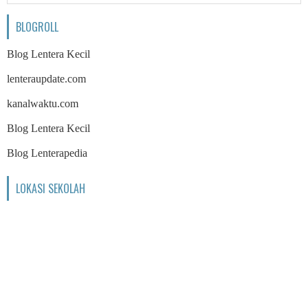
BLOGROLL
Blog Lentera Kecil
lenteraupdate.com
kanalwaktu.com
Blog Lentera Kecil
Blog Lenterapedia
LOKASI SEKOLAH