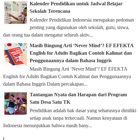
Kalender Pendidikan untuk Jadwal Belajar
Sekolah Terencana
Kalender Pendidikan Indonesia merupakan pedoman
penting yang digunakan oleh sekolah, guru, siswa,
dan orang tua dalam mengatur seluruh aktiv...
Masih Bingung Arti ‘Never Mind’? EF EFEKTA
English for Adults Bagikan Contoh Kalimat dan
Penggunaannya dalam Bahasa Inggris
Masih Bingung Arti ‘Never Mind’? EF EFEKTA
English for Adults Bagikan Contoh Kalimat dan Penggunaannya
dalam Bahasa Inggris Dalam percakapan...
Tantangan Nyata dan Harapan dari Program
Satu Desa Satu TK
Pendidikan adalah hak dasar yang seharusnya dimiliki
setiap anak tanpa terkecuali. Namun kenyataan di
Indonesia menunjukkan bahwa masih bany...