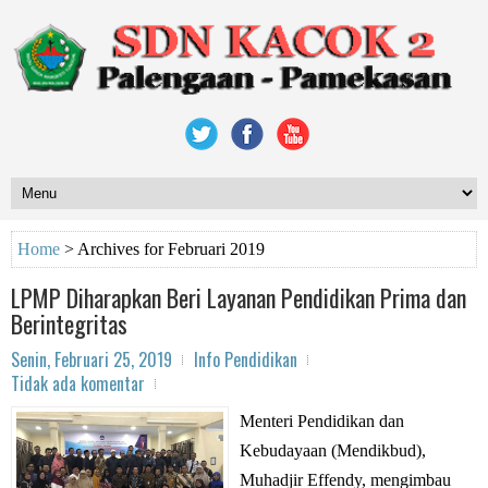
Home
>
Archives for Februari 2019
LPMP Diharapkan Beri Layanan Pendidikan Prima dan
Berintegritas
Senin, Februari 25, 2019
Info Pendidikan
Tidak ada komentar
Menteri Pendidikan dan
Kebudayaan (Mendikbud),
Muhadjir Effendy, mengimbau