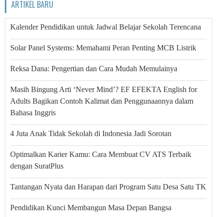
ARTIKEL BARU
Kalender Pendidikan untuk Jadwal Belajar Sekolah Terencana
Solar Panel Systems: Memahami Peran Penting MCB Listrik
Reksa Dana: Pengertian dan Cara Mudah Memulainya
Masih Bingung Arti ‘Never Mind’? EF EFEKTA English for
Adults Bagikan Contoh Kalimat dan Penggunaannya dalam
Bahasa Inggris
4 Juta Anak Tidak Sekolah di Indonesia Jadi Sorotan
Optimalkan Karier Kamu: Cara Membuat CV ATS Terbaik
dengan SuratPlus
Tantangan Nyata dan Harapan dari Program Satu Desa Satu TK
Pendidikan Kunci Membangun Masa Depan Bangsa