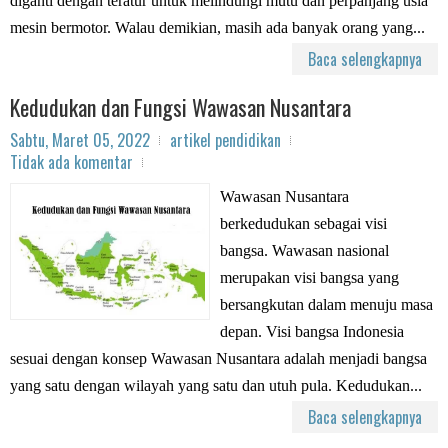
diganti dengan teratur untuk melindungi mutu dan perpanjang usia
mesin bermotor. Walau demikian, masih ada banyak orang yang...
Baca selengkapnya
Kedudukan dan Fungsi Wawasan Nusantara
Sabtu, Maret 05, 2022
artikel pendidikan
Tidak ada komentar
Wawasan Nusantara
berkedudukan sebagai visi
bangsa. Wawasan nasional
merupakan visi bangsa yang
bersangkutan dalam menuju masa
depan. Visi bangsa Indonesia
sesuai dengan konsep Wawasan Nusantara adalah menjadi bangsa
yang satu dengan wilayah yang satu dan utuh pula. Kedudukan...
Baca selengkapnya