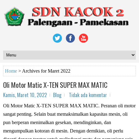
Home
>
Archives for Maret 2022
Oli Motor Matic X-TEN SUPER MAX MATIC
Kamis, Maret 10, 2022
Blog
Tidak ada komentar
Oli Motor Matic X-TEN SUPER MAX MATIC. Peranan oli motor
sangat penting. Selain buat memaksimalkan kapasitas mesin, oli
pun berperan menimalkan gesekan, mendinginkan, dan
mengumpulkan kotoran di mesin. Dengan demikian, oli perlu