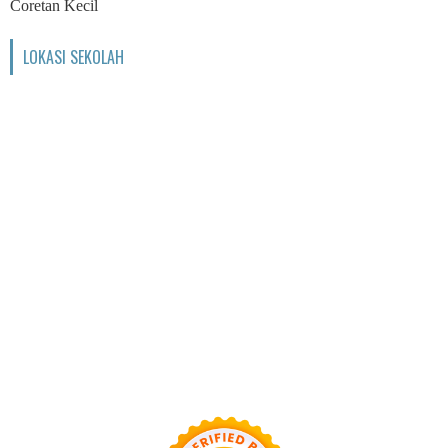
Coretan Kecil
LOKASI SEKOLAH