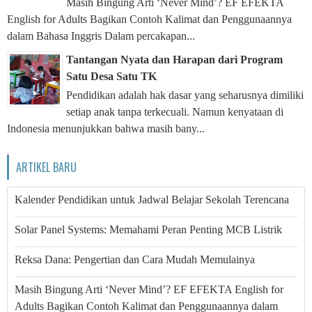
Masih Bingung Arti ‘Never Mind’? EF EFEKTA
English for Adults Bagikan Contoh Kalimat dan Penggunaannya
dalam Bahasa Inggris Dalam percakapan...
Tantangan Nyata dan Harapan dari Program
Satu Desa Satu TK
Pendidikan adalah hak dasar yang seharusnya dimiliki
setiap anak tanpa terkecuali. Namun kenyataan di
Indonesia menunjukkan bahwa masih bany...
ARTIKEL BARU
Kalender Pendidikan untuk Jadwal Belajar Sekolah Terencana
Solar Panel Systems: Memahami Peran Penting MCB Listrik
Reksa Dana: Pengertian dan Cara Mudah Memulainya
Masih Bingung Arti ‘Never Mind’? EF EFEKTA English for
Adults Bagikan Contoh Kalimat dan Penggunaannya dalam