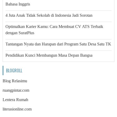
Bahasa Inggris
4 Juta Anak Tidak Sekolah di Indonesia Jadi Sorotan
Optimalkan Karier Kamu: Cara Membuat CV ATS Terbaik
dengan SuratPlus
Tantangan Nyata dan Harapan dari Program Satu Desa Satu TK
Pendidikan Kunci Membangun Masa Depan Bangsa
BLOGROLL
Blog Relasimu
ruangpintar.com
Lentera Rumah
literasionline.com