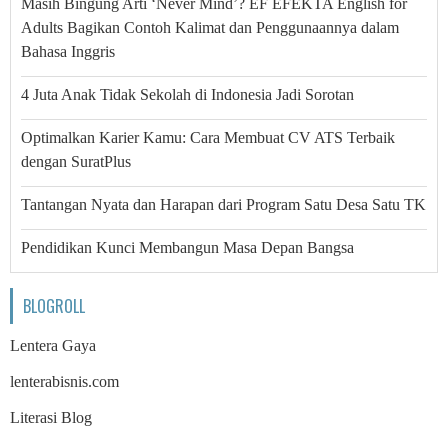
Masih Bingung Arti ‘Never Mind’? EF EFEKTA English for
Adults Bagikan Contoh Kalimat dan Penggunaannya dalam
Bahasa Inggris
4 Juta Anak Tidak Sekolah di Indonesia Jadi Sorotan
Optimalkan Karier Kamu: Cara Membuat CV ATS Terbaik
dengan SuratPlus
Tantangan Nyata dan Harapan dari Program Satu Desa Satu TK
Pendidikan Kunci Membangun Masa Depan Bangsa
BLOGROLL
Lentera Gaya
lenterabisnis.com
Literasi Blog