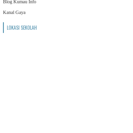
Blog Kumau Info
Kanal Gaya
LOKASI SEKOLAH