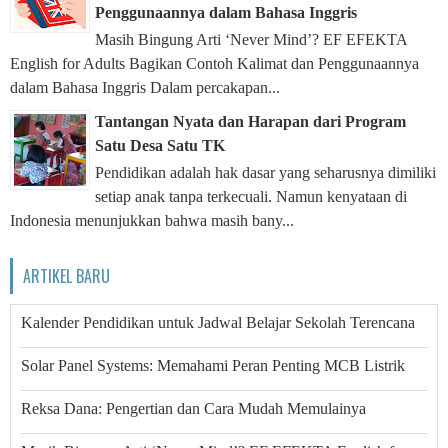
Penggunaannya dalam Bahasa Inggris
Masih Bingung Arti ‘Never Mind’? EF EFEKTA
English for Adults Bagikan Contoh Kalimat dan Penggunaannya
dalam Bahasa Inggris Dalam percakapan...
Tantangan Nyata dan Harapan dari Program
Satu Desa Satu TK
Pendidikan adalah hak dasar yang seharusnya dimiliki
setiap anak tanpa terkecuali. Namun kenyataan di
Indonesia menunjukkan bahwa masih bany...
ARTIKEL BARU
Kalender Pendidikan untuk Jadwal Belajar Sekolah Terencana
Solar Panel Systems: Memahami Peran Penting MCB Listrik
Reksa Dana: Pengertian dan Cara Mudah Memulainya