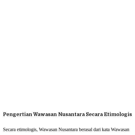
Pengertian Wawasan Nusantara Secara Etimologis
Secara etimologis, Wawasan Nusantara berasal dari kata Wawasan