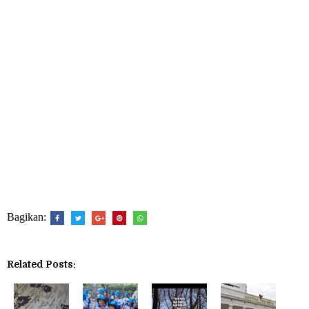
Bagikan:
Related Posts: