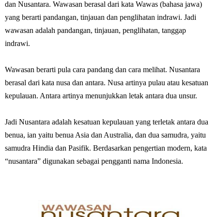
dan Nusantara. Wawasan berasal dari kata Wawas (bahasa jawa)
yang berarti pandangan, tinjauan dan penglihatan indrawi. Jadi
wawasan adalah pandangan, tinjauan, penglihatan, tanggap
indrawi.
Wawasan berarti pula cara pandang dan cara melihat. Nusantara
berasal dari kata nusa dan antara. Nusa artinya pulau atau kesatuan
kepulauan. Antara artinya menunjukkan letak antara dua unsur.
Jadi Nusantara adalah kesatuan kepulauan yang terletak antara dua
benua, ian yaitu benua Asia dan Australia, dan dua samudra, yaitu
samudra Hindia dan Pasifik. Berdasarkan pengertian modern, kata
“nusantara” digunakan sebagai pengganti nama Indonesia.