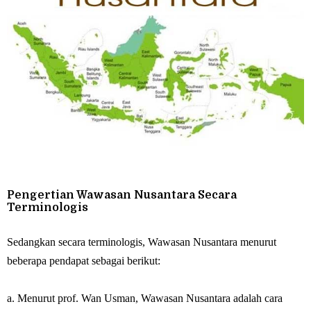
Pengertian Wawasan Nusantara Secara
Terminologis
Sedangkan secara terminologis, Wawasan Nusantara menurut
beberapa pendapat sebagai berikut:
a. Menurut prof. Wan Usman, Wawasan Nusantara adalah cara