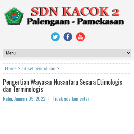
Home
>
artikel pendidikan
>
Pengertian Wawasan Nusantara Secara Etimologis
dan Terminologis
Rabu, Januari 05, 2022
Tidak ada komentar