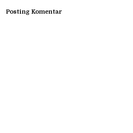
Posting Komentar