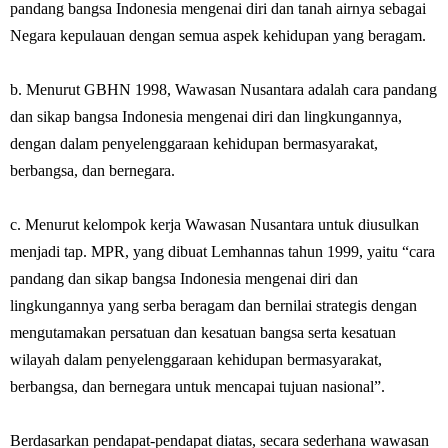
pandang bangsa Indonesia mengenai diri dan tanah airnya sebagai
Negara kepulauan dengan semua aspek kehidupan yang beragam.
b. Menurut GBHN 1998, Wawasan Nusantara adalah cara pandang
dan sikap bangsa Indonesia mengenai diri dan lingkungannya,
dengan dalam penyelenggaraan kehidupan bermasyarakat,
berbangsa, dan bernegara.
c. Menurut kelompok kerja Wawasan Nusantara untuk diusulkan
menjadi tap. MPR, yang dibuat Lemhannas tahun 1999, yaitu “cara
pandang dan sikap bangsa Indonesia mengenai diri dan
lingkungannya yang serba beragam dan bernilai strategis dengan
mengutamakan persatuan dan kesatuan bangsa serta kesatuan
wilayah dalam penyelenggaraan kehidupan bermasyarakat,
berbangsa, dan bernegara untuk mencapai tujuan nasional”.
Berdasarkan pendapat-pendapat diatas, secara sederhana wawasan