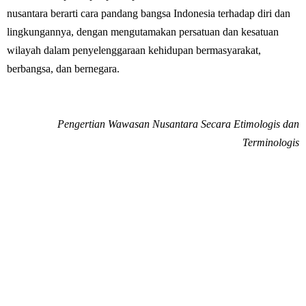
nusantara berarti cara pandang bangsa Indonesia terhadap diri dan
lingkungannya, dengan mengutamakan persatuan dan kesatuan
wilayah dalam penyelenggaraan kehidupan bermasyarakat,
berbangsa, dan bernegara.
Pengertian Wawasan Nusantara Secara Etimologis dan
Terminologis