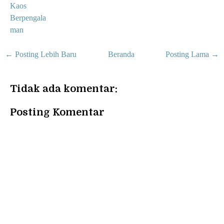
Kaos
Berpengala
man
← Posting Lebih Baru
Beranda
Posting Lama →
Tidak ada komentar:
Posting Komentar