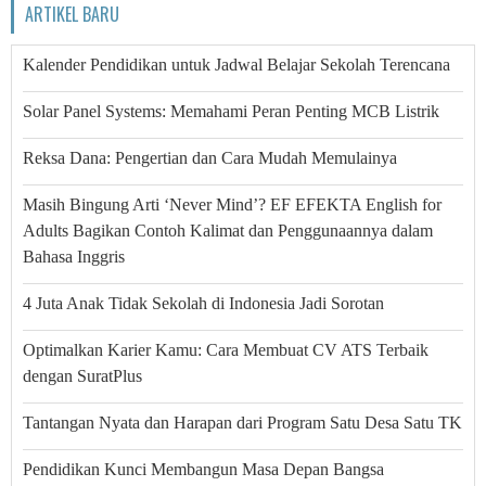
ARTIKEL BARU
Kalender Pendidikan untuk Jadwal Belajar Sekolah Terencana
Solar Panel Systems: Memahami Peran Penting MCB Listrik
Reksa Dana: Pengertian dan Cara Mudah Memulainya
Masih Bingung Arti ‘Never Mind’? EF EFEKTA English for
Adults Bagikan Contoh Kalimat dan Penggunaannya dalam
Bahasa Inggris
4 Juta Anak Tidak Sekolah di Indonesia Jadi Sorotan
Optimalkan Karier Kamu: Cara Membuat CV ATS Terbaik
dengan SuratPlus
Tantangan Nyata dan Harapan dari Program Satu Desa Satu TK
Pendidikan Kunci Membangun Masa Depan Bangsa