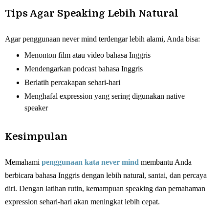
Tips Agar Speaking Lebih Natural
Agar penggunaan never mind terdengar lebih alami, Anda bisa:
Menonton film atau video bahasa Inggris
Mendengarkan podcast bahasa Inggris
Berlatih percakapan sehari-hari
Menghafal expression yang sering digunakan native
speaker
Kesimpulan
Memahami
penggunaan kata never mind
membantu Anda
berbicara bahasa Inggris dengan lebih natural, santai, dan percaya
diri. Dengan latihan rutin, kemampuan speaking dan pemahaman
expression sehari-hari akan meningkat lebih cepat.