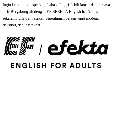
Ingin kemampuan speaking bahasa Inggris lebih lancar dan percaya
diri? Bergabunglah dengan EF EFEKTA English for Adults
sekarang juga dan rasakan pengalaman belajar yang modern,
fleksibel, dan interaktif!