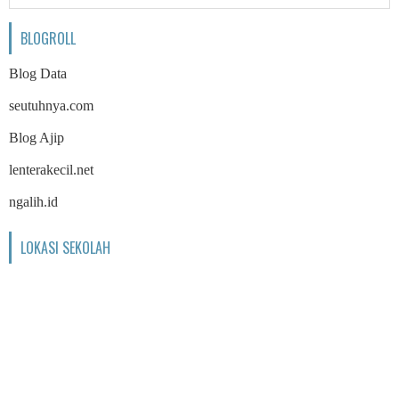
BLOGROLL
Blog Data
seutuhnya.com
Blog Ajip
lenterakecil.net
ngalih.id
LOKASI SEKOLAH