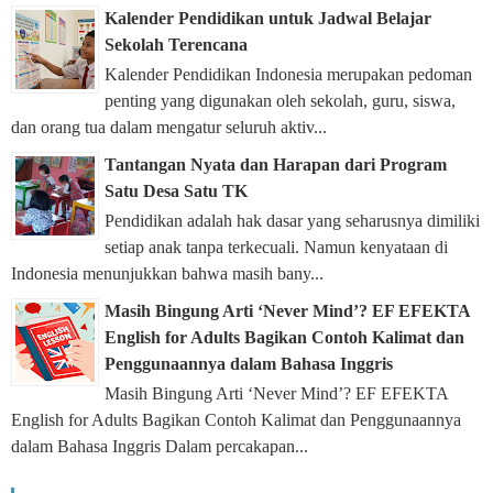
Kalender Pendidikan untuk Jadwal Belajar
Sekolah Terencana
Kalender Pendidikan Indonesia merupakan pedoman
penting yang digunakan oleh sekolah, guru, siswa,
dan orang tua dalam mengatur seluruh aktiv...
Tantangan Nyata dan Harapan dari Program
Satu Desa Satu TK
Pendidikan adalah hak dasar yang seharusnya dimiliki
setiap anak tanpa terkecuali. Namun kenyataan di
Indonesia menunjukkan bahwa masih bany...
Masih Bingung Arti ‘Never Mind’? EF EFEKTA
English for Adults Bagikan Contoh Kalimat dan
Penggunaannya dalam Bahasa Inggris
Masih Bingung Arti ‘Never Mind’? EF EFEKTA
English for Adults Bagikan Contoh Kalimat dan Penggunaannya
dalam Bahasa Inggris Dalam percakapan...