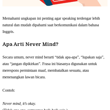
Memahami ungkapan ini penting agar speaking terdengar lebih
natural dan mudah dipahami saat berkomunikasi dalam bahasa
Inggris.
Apa Arti Never Mind?
Secara umum, never mind berarti “tidak apa-apa”, “lupakan saja”,
atau “jangan dipikirkan”. Frasa ini biasanya digunakan untuk
merespons permintaan maaf, membatalkan sesuatu, atau
menenangkan lawan bicara.
Contoh:
Never mind, it’s okay.