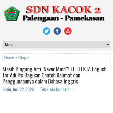
Home
>
Blog
>
Masih Bingung Arti ‘Never Mind’? EF EFEKTA English
for Adults Bagikan Contoh Kalimat dan
Penggunaannya dalam Bahasa Inggris
Senin, Juni 22, 2026
Tidak ada komentar