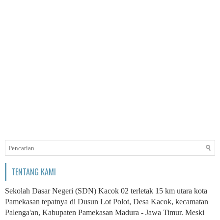
TENTANG KAMI
Sekolah Dasar Negeri (SDN) Kacok 02 terletak 15 km utara kota
Pamekasan tepatnya di Dusun Lot Polot, Desa Kacok, kecamatan
Palenga'an, Kabupaten Pamekasan Madura - Jawa Timur. Meski