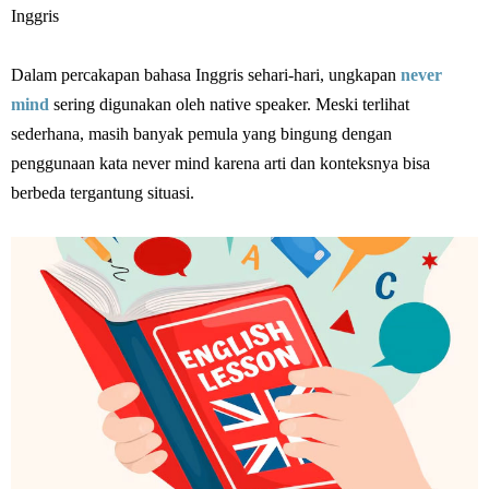
Inggris
Dalam percakapan bahasa Inggris sehari-hari, ungkapan
never
mind
sering digunakan oleh native speaker. Meski terlihat
sederhana, masih banyak pemula yang bingung dengan
penggunaan kata never mind karena arti dan konteksnya bisa
berbeda tergantung situasi.