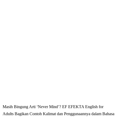
Masih Bingung Arti ‘Never Mind’? EF EFEKTA English for
Adults Bagikan Contoh Kalimat dan Penggunaannya dalam Bahasa