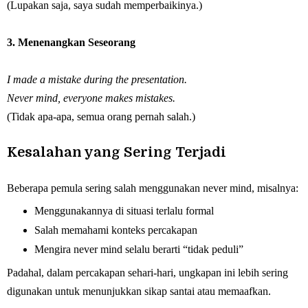
(Lupakan saja, saya sudah memperbaikinya.)
3. Menenangkan Seseorang
I made a mistake during the presentation.
Never mind, everyone makes mistakes.
(Tidak apa-apa, semua orang pernah salah.)
Kesalahan yang Sering Terjadi
Beberapa pemula sering salah menggunakan never mind, misalnya:
Menggunakannya di situasi terlalu formal
Salah memahami konteks percakapan
Mengira never mind selalu berarti “tidak peduli”
Padahal, dalam percakapan sehari-hari, ungkapan ini lebih sering
digunakan untuk menunjukkan sikap santai atau memaafkan.