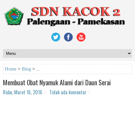
Home
>
Blog
>
Membuat Obat Nyamuk Alami dari Daun Serai
Rabu, Maret 16, 2016
Tidak ada komentar