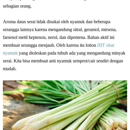
sebagian orang.
Aroma daun serai tidak disukai oleh nyamuk dan beberapa
serangga lainnya karena mengandung sitral, geraniol, mirsena,
farsenol metil heptenon, nerol, dan dipentena. Bahan aktif ini
membuat serangga menjauh. Oleh karena itu lotion
HIT obat
nyamuk
yang dioleskan pada tubuh ada yang mengandung minyak
serai. Kita bisa membuat anti nyamuk semprot/cair sendiri dengan
mudah.