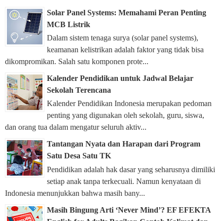
Solar Panel Systems: Memahami Peran Penting
MCB Listrik
Dalam sistem tenaga surya (solar panel systems),
keamanan kelistrikan adalah faktor yang tidak bisa
dikompromikan. Salah satu komponen prote...
Kalender Pendidikan untuk Jadwal Belajar
Sekolah Terencana
Kalender Pendidikan Indonesia merupakan pedoman
penting yang digunakan oleh sekolah, guru, siswa,
dan orang tua dalam mengatur seluruh aktiv...
Tantangan Nyata dan Harapan dari Program
Satu Desa Satu TK
Pendidikan adalah hak dasar yang seharusnya dimiliki
setiap anak tanpa terkecuali. Namun kenyataan di
Indonesia menunjukkan bahwa masih bany...
Masih Bingung Arti ‘Never Mind’? EF EFEKTA