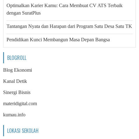
Optimalkan Karier Kamu: Cara Membuat CV ATS Terbaik
dengan SuratPlus
Tantangan Nyata dan Harapan dari Program Satu Desa Satu TK
Pendidikan Kunci Membangun Masa Depan Bangsa
BLOGROLL
Blog Ekonomi
Kanal Detik
Sinergi Bisnis
materidigital.com
kumau.info
LOKASI SEKOLAH