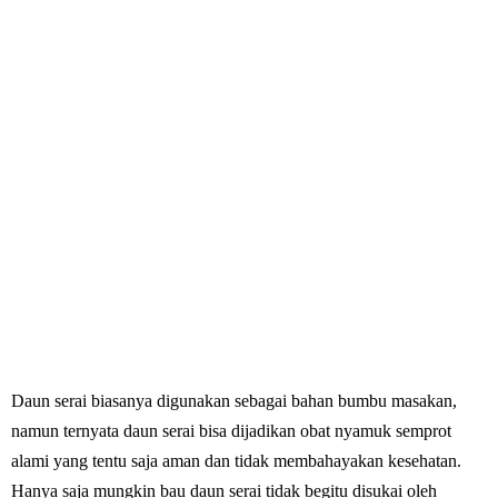
Daun serai biasanya digunakan sebagai bahan bumbu masakan,
namun ternyata daun serai bisa dijadikan obat nyamuk semprot
alami yang tentu saja aman dan tidak membahayakan kesehatan.
Hanya saja mungkin bau daun serai tidak begitu disukai oleh