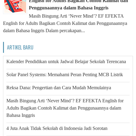
English for Adults Bagikan Contoh Kalimat dan
Penggunaannya dalam Bahasa Inggris
Masih Bingung Arti ‘Never Mind’? EF EFEKTA
English for Adults Bagikan Contoh Kalimat dan Penggunaannya
dalam Bahasa Inggris Dalam percakapan...
ARTIKEL BARU
Kalender Pendidikan untuk Jadwal Belajar Sekolah Terencana
Solar Panel Systems: Memahami Peran Penting MCB Listrik
Reksa Dana: Pengertian dan Cara Mudah Memulainya
Masih Bingung Arti ‘Never Mind’? EF EFEKTA English for
Adults Bagikan Contoh Kalimat dan Penggunaannya dalam
Bahasa Inggris
4 Juta Anak Tidak Sekolah di Indonesia Jadi Sorotan