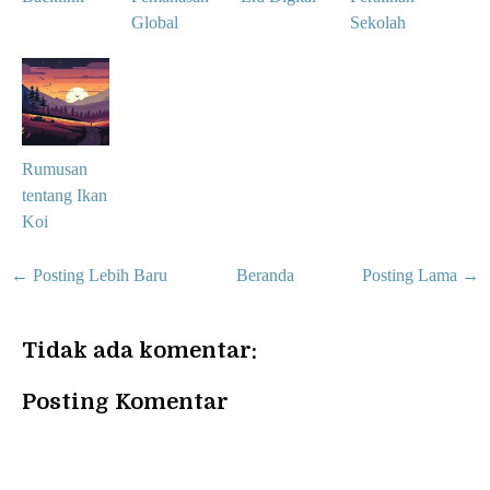
Global
Sekolah
Rumusan
tentang Ikan
Koi
← Posting Lebih Baru
Beranda
Posting Lama →
Tidak ada komentar:
Posting Komentar