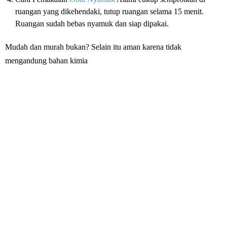
ruangan yang dikehendaki, tutup ruangan selama 15 menit.
Ruangan sudah bebas nyamuk dan siap dipakai.
Mudah dan murah bukan? Selain itu aman karena tidak
mengandung bahan kimia