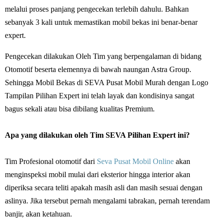
melalui proses panjang pengecekan terlebih dahulu. Bahkan
sebanyak 3 kali untuk memastikan mobil bekas ini benar-benar
expert.
Pengecekan dilakukan Oleh Tim yang berpengalaman di bidang
Otomotif beserta elemennya di bawah naungan Astra Group.
Sehingga Mobil Bekas di SEVA Pusat Mobil Murah dengan Logo
Tampilan Pilihan Expert ini telah layak dan kondisinya sangat
bagus sekali atau bisa dibilang kualitas Premium.
Apa yang dilakukan oleh Tim SEVA Pilihan Expert ini?
Tim Profesional otomotif dari
Seva Pusat Mobil Online
akan
menginspeksi mobil mulai dari eksterior hingga interior akan
diperiksa secara teliti apakah masih asli dan masih sesuai dengan
aslinya. Jika tersebut pernah mengalami tabrakan, pernah terendam
banjir, akan ketahuan.