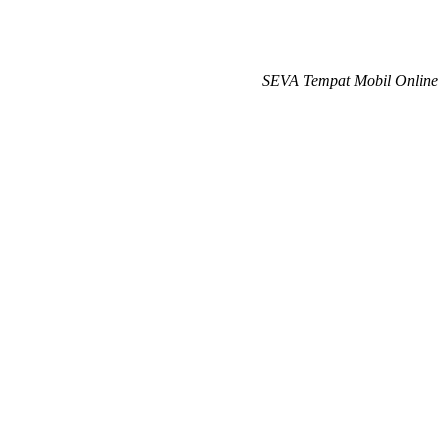
SEVA Tempat Mobil Online