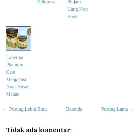
Telkomsel
Pinjam
Uang Non
Bank
Laperma
Platinum
Cara
Mengatasi
Anak Susah
Makan
← Posting Lebih Baru
Beranda
Posting Lama →
Tidak ada komentar: