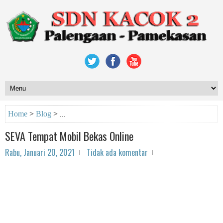
Home
>
Blog
>
SEVA Tempat Mobil Bekas Online
Rabu, Januari 20, 2021
Tidak ada komentar