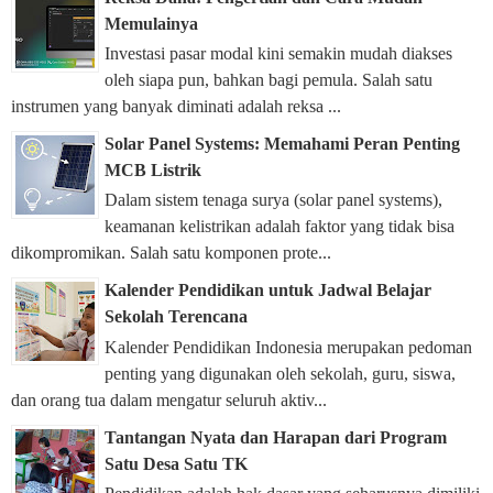
Memulainya
Investasi pasar modal kini semakin mudah diakses
oleh siapa pun, bahkan bagi pemula. Salah satu
instrumen yang banyak diminati adalah reksa ...
Solar Panel Systems: Memahami Peran Penting
MCB Listrik
Dalam sistem tenaga surya (solar panel systems),
keamanan kelistrikan adalah faktor yang tidak bisa
dikompromikan. Salah satu komponen prote...
Kalender Pendidikan untuk Jadwal Belajar
Sekolah Terencana
Kalender Pendidikan Indonesia merupakan pedoman
penting yang digunakan oleh sekolah, guru, siswa,
dan orang tua dalam mengatur seluruh aktiv...
Tantangan Nyata dan Harapan dari Program
Satu Desa Satu TK