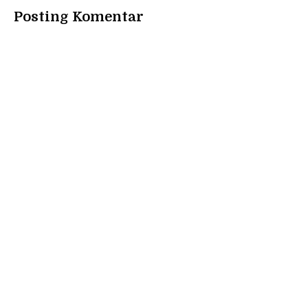
Posting Komentar