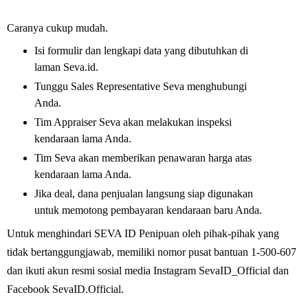
Caranya cukup mudah.
Isi formulir dan lengkapi data yang dibutuhkan di
laman Seva.id.
Tunggu Sales Representative Seva menghubungi
Anda.
Tim Appraiser Seva akan melakukan inspeksi
kendaraan lama Anda.
Tim Seva akan memberikan penawaran harga atas
kendaraan lama Anda.
Jika deal, dana penjualan langsung siap digunakan
untuk memotong pembayaran kendaraan baru Anda.
Untuk menghindari SEVA ID Penipuan oleh pihak-pihak yang
tidak bertanggungjawab, memiliki nomor pusat bantuan 1-500-607
dan ikuti akun resmi sosial media Instagram SevaID_Official dan
Facebook SevaID.Official.