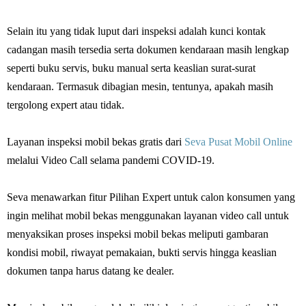
Selain itu yang tidak luput dari inspeksi adalah kunci kontak
cadangan masih tersedia serta dokumen kendaraan masih lengkap
seperti buku servis, buku manual serta keaslian surat-surat
kendaraan. Termasuk dibagian mesin, tentunya, apakah masih
tergolong expert atau tidak.
Layanan inspeksi mobil bekas gratis dari
Seva Pusat Mobil Online
melalui Video Call selama pandemi COVID-19.
Seva menawarkan fitur Pilihan Expert untuk calon konsumen yang
ingin melihat mobil bekas menggunakan layanan video call untuk
menyaksikan proses inspeksi mobil bekas meliputi gambaran
kondisi mobil, riwayat pemakaian, bukti servis hingga keaslian
dokumen tanpa harus datang ke dealer.