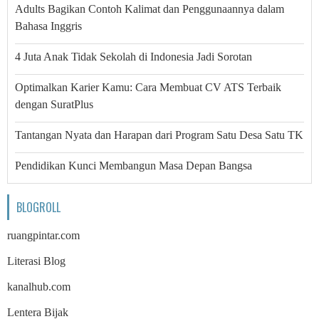
Adults Bagikan Contoh Kalimat dan Penggunaannya dalam
Bahasa Inggris
4 Juta Anak Tidak Sekolah di Indonesia Jadi Sorotan
Optimalkan Karier Kamu: Cara Membuat CV ATS Terbaik
dengan SuratPlus
Tantangan Nyata dan Harapan dari Program Satu Desa Satu TK
Pendidikan Kunci Membangun Masa Depan Bangsa
BLOGROLL
ruangpintar.com
Literasi Blog
kanalhub.com
Lentera Bijak