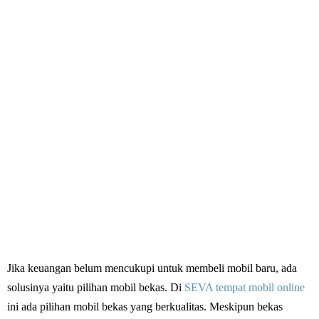
Jika keuangan belum mencukupi untuk membeli mobil baru, ada
solusinya yaitu pilihan mobil bekas. Di
SEVA tempat mobil online
ini ada pilihan mobil bekas yang berkualitas. Meskipun bekas