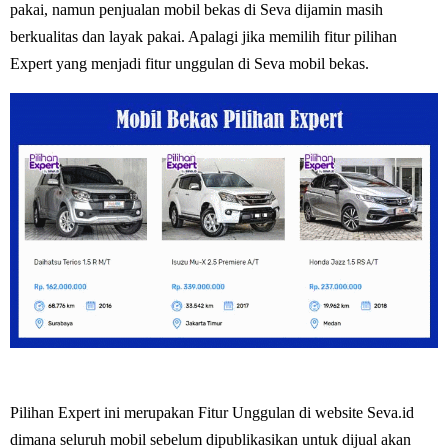
pakai, namun penjualan mobil bekas di Seva dijamin masih
berkualitas dan layak pakai. Apalagi jika memilih fitur pilihan
Expert yang menjadi fitur unggulan di Seva mobil bekas.
Pilihan Expert ini merupakan Fitur Unggulan di website Seva.id
dimana seluruh mobil sebelum dipublikasikan untuk dijual akan