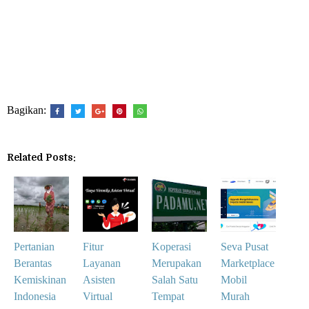
Bagikan:
Related Posts:
Pertanian
Fitur
Koperasi
Seva Pusat
Berantas
Layanan
Merupakan
Marketplace
Kemiskinan
Asisten
Salah Satu
Mobil
Indonesia
Virtual
Tempat
Murah