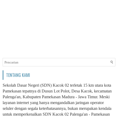
TENTANG KAMI
Sekolah Dasar Negeri (SDN) Kacok 02 terletak 15 km utara kota
Pamekasan tepatnya di Dusun Lot Polot, Desa Kacok, kecamatan
Palenga'an, Kabupaten Pamekasan Madura - Jawa Timur. Meski
layanan internet yang hanya mengandalkan jaringan operator
seluler dengan segala keterbatasannya, bukan merupakan kendala
untuk memperkenalkan SDN Kacok 02 Palenga'an - Pamekasan