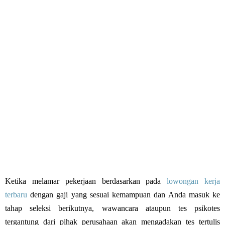
Ketika melamar pekerjaan berdasarkan pada
lowongan kerja
terbaru
dengan gaji yang sesuai kemampuan dan Anda masuk ke
tahap seleksi berikutnya, wawancara ataupun tes psikotes
tergantung dari pihak perusahaan akan mengadakan tes tertulis