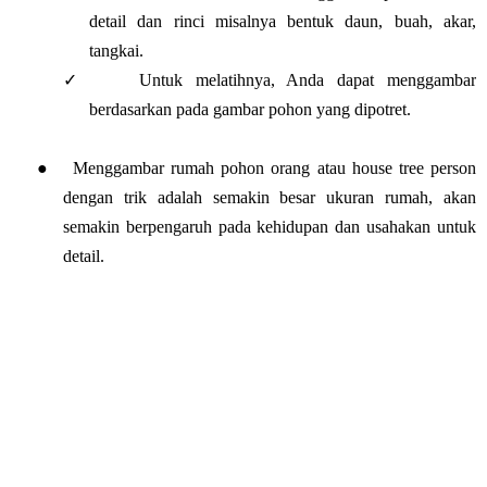
detail dan rinci misalnya bentuk daun, buah, akar,
tangkai.
✓
Untuk melatihnya, Anda dapat menggambar
berdasarkan pada gambar pohon yang dipotret.
●
Menggambar rumah pohon orang atau house tree person
dengan trik adalah semakin besar ukuran rumah, akan
semakin berpengaruh pada kehidupan dan usahakan untuk
detail.