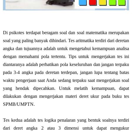
Di psikotes terdapat beragam soal dan soal matematika merupakan
soal yang paling banyak dihindari. Tes aritmatika terdiri dari deretan
angka dan tujuannya adalah untuk mengetahui kemampuan analisa
dengan memahami pola tertentu. Tips untuk mengerjakan tes ini
diantaranya adalah perhatikan pola keseluruhan dan jangan terpaku
pada 3-4 angka pada deretan terdepan, jangan lupa tentang batas
waktu pengerjaan saat Anda sedang terpaku saat mengerjakan soal
yang hendak dipecahkan. Untuk melatih kemampuan, dapat
dilakukan dengan mengerjakan materi deret ukur pada buku tes
SPMB/UMPTN.
Tes kedua adalah tes logika penalaran yang bentuk soalnya terdiri
dari deret angka 2 atau 3 dimensi untuk dapat mengukur