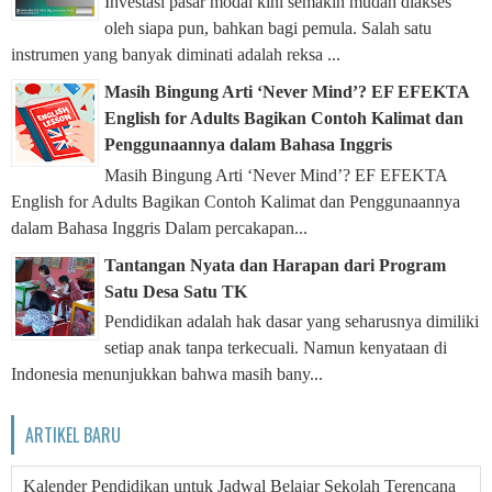
Investasi pasar modal kini semakin mudah diakses
oleh siapa pun, bahkan bagi pemula. Salah satu
instrumen yang banyak diminati adalah reksa ...
Masih Bingung Arti ‘Never Mind’? EF EFEKTA
English for Adults Bagikan Contoh Kalimat dan
Penggunaannya dalam Bahasa Inggris
Masih Bingung Arti ‘Never Mind’? EF EFEKTA
English for Adults Bagikan Contoh Kalimat dan Penggunaannya
dalam Bahasa Inggris Dalam percakapan...
Tantangan Nyata dan Harapan dari Program
Satu Desa Satu TK
Pendidikan adalah hak dasar yang seharusnya dimiliki
setiap anak tanpa terkecuali. Namun kenyataan di
Indonesia menunjukkan bahwa masih bany...
ARTIKEL BARU
Kalender Pendidikan untuk Jadwal Belajar Sekolah Terencana