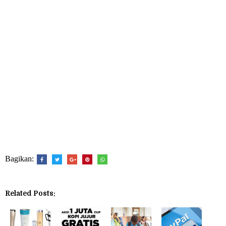
Bagikan:
Related Posts: