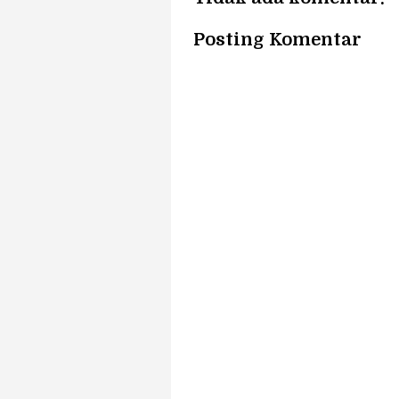
Posting Komentar