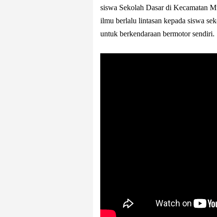
siswa Sekolah Dasar di Kecamatan Mu
ilmu berlalu lintasan kepada siswa s
untuk berkendaraan bermotor sendiri.