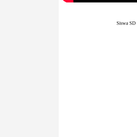
Siswa SD 