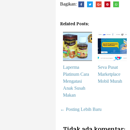
Bagikan:
Related Posts:
Laperma
Seva Pusat
Platinum Cara
Marketplace
Mengatasi
Mobil Murah
Anak Susah
Makan
← Posting Lebih Baru
Tidak ada komentar: