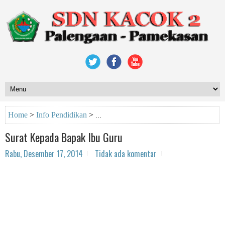
Home
>
Info Pendidikan
>
Surat Kepada Bapak Ibu Guru
Rabu, Desember 17, 2014
Tidak ada komentar