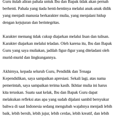
Guru itulah aliran pahala untuk Ibu dan Bapak tidak akan pernah
berhenti. Pahala yang tiada henti-hentinya melalui anak-anak didik
yang menjadi manusia berkarakter mulia, yang menjalani hidup
dengan kejujuran dan berintegritas.
Karakter memang tidak cukup diajarkan melalui lisan dan tulisan.
Karakter diajarkan melalui teladan. Oleh karena itu, Ibu dan Bapak
Guru yang saya muliakan, jadilah figur-figur yang diteladani oleh
murid-murid dan lingkungannya.
Akhirnya, kepada seluruh Guru, Pendidik dan Tenaga
Kependidikan, saya sampaikan apresiasi. Sekali lagi, atas nama
pemerintah, saya sampaikan terima kasih. Ikhtiar mulia ini harus
kita teruskan. Suatu saat kelak, Ibu dan Bapak Guru dapat
melakukan refleksi atas apa yang sudah dijalani sambil bersyukur
bahwa di saat Indonesia sedang mengubah wajahnya menjadi lebih
baik, lebih bersih, lebih jujur, lebih cerdas, lebih kreatif, dan lebih