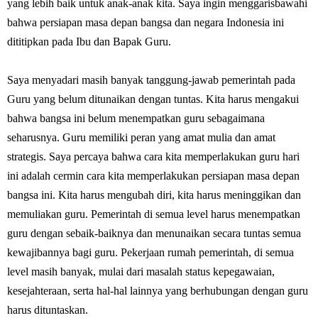
yang lebih baik untuk anak-anak kita. Saya ingin menggarisbawahi
bahwa persiapan masa depan bangsa dan negara Indonesia ini
dititipkan pada Ibu dan Bapak Guru.
Saya menyadari masih banyak tanggung-jawab pemerintah pada
Guru yang belum ditunaikan dengan tuntas. Kita harus mengakui
bahwa bangsa ini belum menempatkan guru sebagaimana
seharusnya. Guru memiliki peran yang amat mulia dan amat
strategis. Saya percaya bahwa cara kita memperlakukan guru hari
ini adalah cermin cara kita memperlakukan persiapan masa depan
bangsa ini. Kita harus mengubah diri, kita harus meninggikan dan
memuliakan guru. Pemerintah di semua level harus menempatkan
guru dengan sebaik-baiknya dan menunaikan secara tuntas semua
kewajibannya bagi guru. Pekerjaan rumah pemerintah, di semua
level masih banyak, mulai dari masalah status kepegawaian,
kesejahteraan, serta hal-hal lainnya yang berhubungan dengan guru
harus dituntaskan.