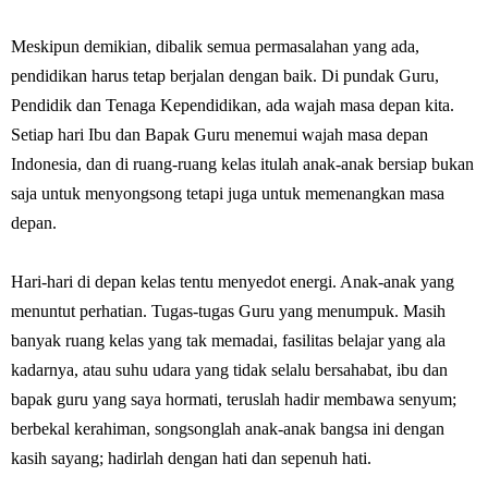
Meskipun demikian, dibalik semua permasalahan yang ada,
pendidikan harus tetap berjalan dengan baik. Di pundak Guru,
Pendidik dan Tenaga Kependidikan, ada wajah masa depan kita.
Setiap hari Ibu dan Bapak Guru menemui wajah masa depan
Indonesia, dan di ruang-ruang kelas itulah anak-anak bersiap bukan
saja untuk menyongsong tetapi juga untuk memenangkan masa
depan.
Hari-hari di depan kelas tentu menyedot energi. Anak-anak yang
menuntut perhatian. Tugas-tugas Guru yang menumpuk. Masih
banyak ruang kelas yang tak memadai, fasilitas belajar yang ala
kadarnya, atau suhu udara yang tidak selalu bersahabat, ibu dan
bapak guru yang saya hormati, teruslah hadir membawa senyum;
berbekal kerahiman, songsonglah anak-anak bangsa ini dengan
kasih sayang; hadirlah dengan hati dan sepenuh hati.