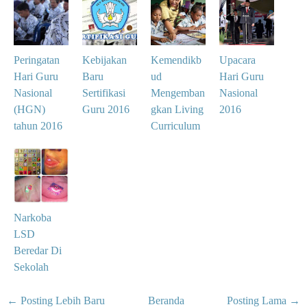
Peringatan
Kebijakan
Kemendikb
Upacara
Hari Guru
Baru
ud
Hari Guru
Nasional
Sertifikasi
Mengemban
Nasional
(HGN)
Guru 2016
gkan Living
2016
tahun 2016
Curriculum
Narkoba
LSD
Beredar Di
Sekolah
← Posting Lebih Baru
Beranda
Posting Lama →