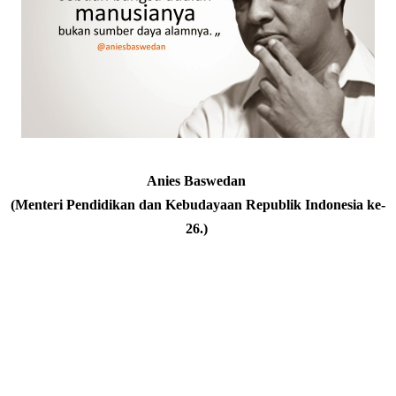
Anies Baswedan
(Menteri Pendidikan dan Kebudayaan Republik Indonesia ke-
26.)