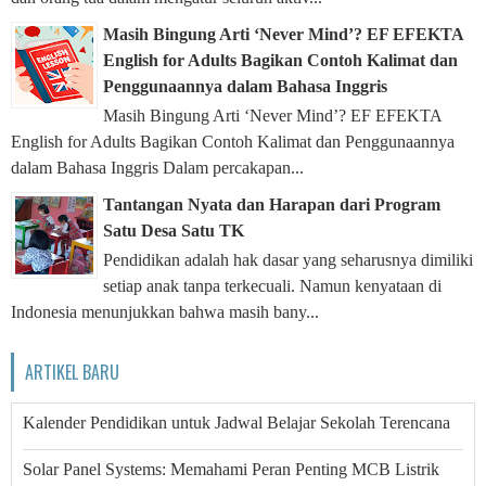
Masih Bingung Arti ‘Never Mind’? EF EFEKTA
English for Adults Bagikan Contoh Kalimat dan
Penggunaannya dalam Bahasa Inggris
Masih Bingung Arti ‘Never Mind’? EF EFEKTA
English for Adults Bagikan Contoh Kalimat dan Penggunaannya
dalam Bahasa Inggris Dalam percakapan...
Tantangan Nyata dan Harapan dari Program
Satu Desa Satu TK
Pendidikan adalah hak dasar yang seharusnya dimiliki
setiap anak tanpa terkecuali. Namun kenyataan di
Indonesia menunjukkan bahwa masih bany...
ARTIKEL BARU
Kalender Pendidikan untuk Jadwal Belajar Sekolah Terencana
Solar Panel Systems: Memahami Peran Penting MCB Listrik