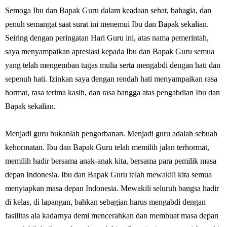
Semoga Ibu dan Bapak Guru dalam keadaan sehat, bahagia, dan
penuh semangat saat surat ini menemui Ibu dan Bapak sekalian.
Seiring dengan peringatan Hari Guru ini, atas nama pemerintah,
saya menyampaikan apresiasi kepada Ibu dan Bapak Guru semua
yang telah mengemban tugas mulia serta mengabdi dengan hati dan
sepenuh hati. Izinkan saya dengan rendah hati menyampaikan rasa
hormat, rasa terima kasih, dan rasa bangga atas pengabdian Ibu dan
Bapak sekalian.
Menjadi guru bukanlah pengorbanan. Menjadi guru adalah sebuah
kehormatan. Ibu dan Bapak Guru telah memilih jalan terhormat,
memilih hadir bersama anak-anak kita, bersama para pemilik masa
depan Indonesia. Ibu dan Bapak Guru telah mewakili kita semua
menyiapkan masa depan Indonesia. Mewakili seluruh bangsa hadir
di kelas, di lapangan, bahkan sebagian harus mengabdi dengan
fasilitas ala kadarnya demi mencerahkan dan membuat masa depan