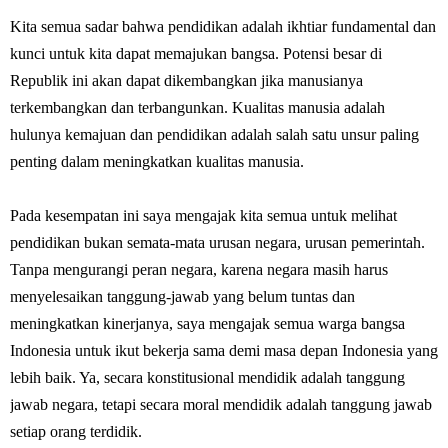
Kita semua sadar bahwa pendidikan adalah ikhtiar fundamental dan
kunci untuk kita dapat memajukan bangsa. Potensi besar di
Republik ini akan dapat dikembangkan jika manusianya
terkembangkan dan terbangunkan. Kualitas manusia adalah
hulunya kemajuan dan pendidikan adalah salah satu unsur paling
penting dalam meningkatkan kualitas manusia.
Pada kesempatan ini saya mengajak kita semua untuk melihat
pendidikan bukan semata-mata urusan negara, urusan pemerintah.
Tanpa mengurangi peran negara, karena negara masih harus
menyelesaikan tanggung-jawab yang belum tuntas dan
meningkatkan kinerjanya, saya mengajak semua warga bangsa
Indonesia untuk ikut bekerja sama demi masa depan Indonesia yang
lebih baik. Ya, secara konstitusional mendidik adalah tanggung
jawab negara, tetapi secara moral mendidik adalah tanggung jawab
setiap orang terdidik.