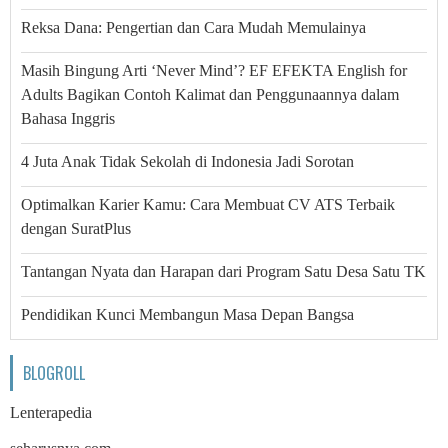
Reksa Dana: Pengertian dan Cara Mudah Memulainya
Masih Bingung Arti ‘Never Mind’? EF EFEKTA English for
Adults Bagikan Contoh Kalimat dan Penggunaannya dalam
Bahasa Inggris
4 Juta Anak Tidak Sekolah di Indonesia Jadi Sorotan
Optimalkan Karier Kamu: Cara Membuat CV ATS Terbaik
dengan SuratPlus
Tantangan Nyata dan Harapan dari Program Satu Desa Satu TK
Pendidikan Kunci Membangun Masa Depan Bangsa
BLOGROLL
Lenterapedia