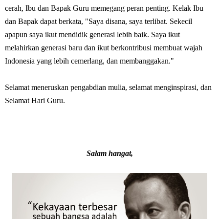
cerah, Ibu dan Bapak Guru memegang peran penting. Kelak Ibu
dan Bapak dapat berkata, "Saya disana, saya terlibat. Sekecil
apapun saya ikut mendidik generasi lebih baik. Saya ikut
melahirkan generasi baru dan ikut berkontribusi membuat wajah
Indonesia yang lebih cemerlang, dan membanggakan."
Selamat meneruskan pengabdian mulia, selamat menginspirasi, dan
Selamat Hari Guru.
Salam hangat,