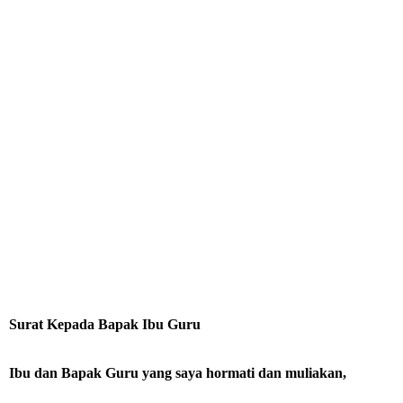
Surat Kepada Bapak Ibu Guru
Ibu dan Bapak Guru yang saya hormati dan muliakan,