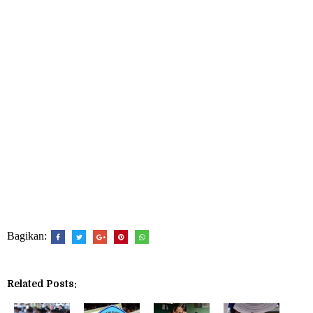
Bagikan:
Related Posts: