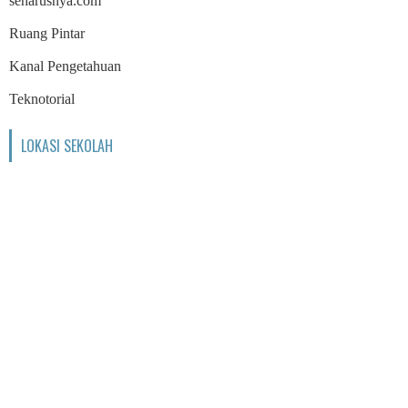
seharusnya.com
Ruang Pintar
Kanal Pengetahuan
Teknotorial
LOKASI SEKOLAH