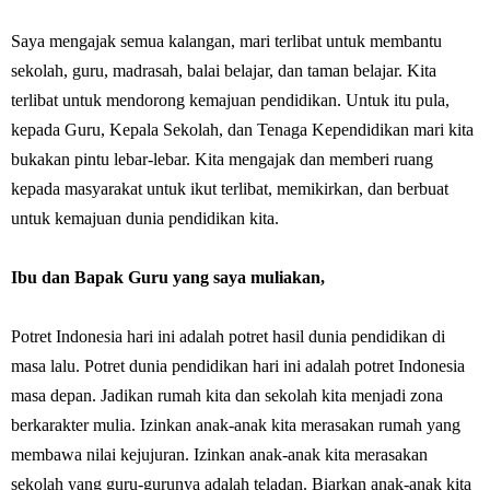
Saya mengajak semua kalangan, mari terlibat untuk membantu
sekolah, guru, madrasah, balai belajar, dan taman belajar. Kita
terlibat untuk mendorong kemajuan pendidikan. Untuk itu pula,
kepada Guru, Kepala Sekolah, dan Tenaga Kependidikan mari kita
bukakan pintu lebar-lebar. Kita mengajak dan memberi ruang
kepada masyarakat untuk ikut terlibat, memikirkan, dan berbuat
untuk kemajuan dunia pendidikan kita.
Ibu dan Bapak Guru yang saya muliakan,
Potret Indonesia hari ini adalah potret hasil dunia pendidikan di
masa lalu. Potret dunia pendidikan hari ini adalah potret Indonesia
masa depan. Jadikan rumah kita dan sekolah kita menjadi zona
berkarakter mulia. Izinkan anak-anak kita merasakan rumah yang
membawa nilai kejujuran. Izinkan anak-anak kita merasakan
sekolah yang guru-gurunya adalah teladan. Biarkan anak-anak kita