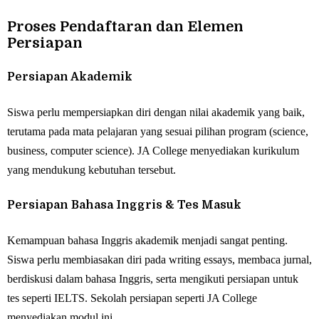
Proses Pendaftaran dan Elemen
Persiapan
Persiapan Akademik
Siswa perlu mempersiapkan diri dengan nilai akademik yang baik,
terutama pada mata pelajaran yang sesuai pilihan program (science,
business, computer science). JA College menyediakan kurikulum
yang mendukung kebutuhan tersebut.
Persiapan Bahasa Inggris & Tes Masuk
Kemampuan bahasa Inggris akademik menjadi sangat penting.
Siswa perlu membiasakan diri pada writing essays, membaca jurnal,
berdiskusi dalam bahasa Inggris, serta mengikuti persiapan untuk
tes seperti IELTS. Sekolah persiapan seperti JA College
menyediakan modul ini.