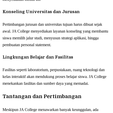
Konseling Universitas dan Jurusan
Pertimbangan jurusan dan universitas tujuan harus dibuat sejak
awal. JA College menyediakan layanan konseling yang membantu
siswa memilih jalur studi, menyusun strategi aplikasi, hingga
pembuatan personal statement.
Lingkungan Belajar dan Fasilitas
Fasilitas seperti laboratorium, perpustakaan, ruang teknologi dan
kelas interaktif akan mendukung proses belajar siswa. JA College
menekankan fasilitas dan sumber daya yang memadai.
Tantangan dan Pertimbangan
Meskipun JA College menawarkan banyak keunggulan, ada