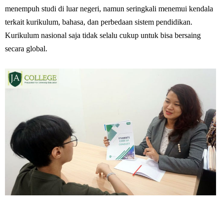
menempuh studi di luar negeri, namun seringkali menemui kendala
terkait kurikulum, bahasa, dan perbedaan sistem pendidikan.
Kurikulum nasional saja tidak selalu cukup untuk bisa bersaing
secara global.