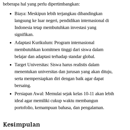
beberapa hal yang perlu dipertimbangkan:
Biaya: Meskipun lebih terjangkau dibandingkan
langsung ke luar negeri, pendidikan internasional di
Indonesia tetap membutuhkan investasi yang
signifikan.
Adaptasi Kurikulum: Program internasional
membutuhkan komitmen tinggi dari siswa dalam
belajar dan adaptasi terhadap standar global.
Target Universitas: Siswa harus realistis dalam
menentukan universitas dan jurusan yang akan dituju,
serta mempersiapkan diri dengan baik agar dapat
bersaing.
Persiapan Awal: Memulai sejak kelas 10-11 akan lebih
ideal agar memiliki cukup waktu membangun
portofolio, kemampuan bahasa, dan pengalaman.
Kesimpulan