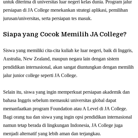
untuk diterima di universitas luar negeri kelas dunia. Program jalur
persiapan di JA College menekankan strategi aplikasi, pemilihan
jurusan/universitas, serta persiapan tes masuk.
Siapa yang Cocok Memilih JA College?
Siswa yang memiliki cita-cita kuliah ke luar negeri, baik di Inggris,
Australia, New Zealand, maupun negara lain dengan sistem
pendidikan internasional, akan sangat diuntungkan dengan memilih
jalur junior college seperti JA College.
Selain itu, siswa yang ingin memperkuat persiapan akademik dan
bahasa Inggris sebelum memasuki universitas global dapat
memanfaatkan program Foundation atau A Level di JA College.
Bagi orang tua dan siswa yang ingin opsi pendidikan internasional
namun tetap berada di lingkungan Indonesia, JA College juga
menjadi alternatif yang lebih aman dan terjangkau.