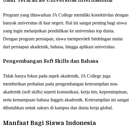
Jalur Terarah ke Universitas Internasional
Program yang ditawarkan JA College memiliki konektivitas dengan
banyak universitas di luar negeri. Hal ini sangat penting bagi siswa
yang ingin melanjutkan pendidikan ke universitas top dunia.
Dengan program persiapan, siswa memperoleh bimbingan mulai
dari persiapan akademik, bahasa, hingga aplikasi universitas.
Pengembangan Soft Skills dan Bahasa
Tidak hanya fokus pada aspek akademik, JA College juga
memberikan perhatian pada pengembangan keterampilan non-
akademik (soft skills) seperti komunikasi, kerja tim, kepemimpinan,
serta kemampuan bahasa Inggris akademik. Keterampilan ini sangat
dibutuhkan untuk sukses di kampus dan dunia kerja global.
Manfaat Bagi Siswa Indonesia