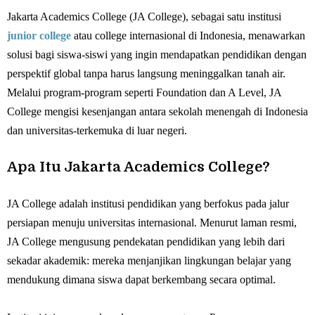
Jakarta Academics College (JA College), sebagai satu institusi
junior college
atau college internasional di Indonesia, menawarkan
solusi bagi siswa-siswi yang ingin mendapatkan pendidikan dengan
perspektif global tanpa harus langsung meninggalkan tanah air.
Melalui program‐program seperti Foundation dan A Level, JA
College mengisi kesenjangan antara sekolah menengah di Indonesia
dan universitas‐terkemuka di luar negeri.
Apa Itu Jakarta Academics College?
JA College adalah institusi pendidikan yang berfokus pada jalur
persiapan menuju universitas internasional. Menurut laman resmi,
JA College mengusung pendekatan pendidikan yang lebih dari
sekadar akademik: mereka menjanjikan lingkungan belajar yang
mendukung dimana siswa dapat berkembang secara optimal.