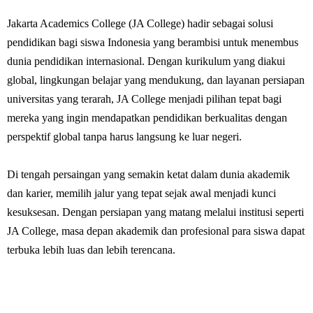
Jakarta Academics College (JA College) hadir sebagai solusi
pendidikan bagi siswa Indonesia yang berambisi untuk menembus
dunia pendidikan internasional. Dengan kurikulum yang diakui
global, lingkungan belajar yang mendukung, dan layanan persiapan
universitas yang terarah, JA College menjadi pilihan tepat bagi
mereka yang ingin mendapatkan pendidikan berkualitas dengan
perspektif global tanpa harus langsung ke luar negeri.
Di tengah persaingan yang semakin ketat dalam dunia akademik
dan karier, memilih jalur yang tepat sejak awal menjadi kunci
kesuksesan. Dengan persiapan yang matang melalui institusi seperti
JA College, masa depan akademik dan profesional para siswa dapat
terbuka lebih luas dan lebih terencana.