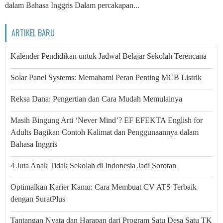
dalam Bahasa Inggris Dalam percakapan...
ARTIKEL BARU
Kalender Pendidikan untuk Jadwal Belajar Sekolah Terencana
Solar Panel Systems: Memahami Peran Penting MCB Listrik
Reksa Dana: Pengertian dan Cara Mudah Memulainya
Masih Bingung Arti ‘Never Mind’? EF EFEKTA English for
Adults Bagikan Contoh Kalimat dan Penggunaannya dalam
Bahasa Inggris
4 Juta Anak Tidak Sekolah di Indonesia Jadi Sorotan
Optimalkan Karier Kamu: Cara Membuat CV ATS Terbaik
dengan SuratPlus
Tantangan Nyata dan Harapan dari Program Satu Desa Satu TK