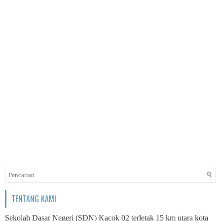
TENTANG KAMI
Sekolah Dasar Negeri (SDN) Kacok 02 terletak 15 km utara kota