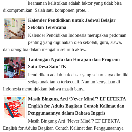
keamanan kelistrikan adalah faktor yang tidak bisa
dikompromikan. Salah satu komponen prote...
Kalender Pendidikan untuk Jadwal Belajar
Sekolah Terencana
Kalender Pendidikan Indonesia merupakan pedoman
penting yang digunakan oleh sekolah, guru, siswa,
dan orang tua dalam mengatur seluruh aktiv...
Tantangan Nyata dan Harapan dari Program
Satu Desa Satu TK
Pendidikan adalah hak dasar yang seharusnya dimiliki
setiap anak tanpa terkecuali. Namun kenyataan di
Indonesia menunjukkan bahwa masih bany...
Masih Bingung Arti ‘Never Mind’? EF EFEKTA
English for Adults Bagikan Contoh Kalimat dan
Penggunaannya dalam Bahasa Inggris
Masih Bingung Arti ‘Never Mind’? EF EFEKTA
English for Adults Bagikan Contoh Kalimat dan Penggunaannya