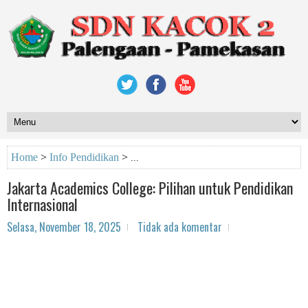
Home
>
Info Pendidikan
>
Jakarta Academics College: Pilihan untuk Pendidikan
Internasional
Selasa, November 18, 2025
Tidak ada komentar