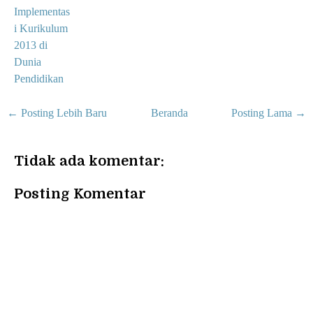
Implementas
i Kurikulum
2013 di
Dunia
Pendidikan
← Posting Lebih Baru
Beranda
Posting Lama →
Tidak ada komentar:
Posting Komentar