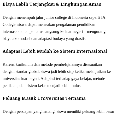
Biaya Lebih Terjangkau & Lingkungan Aman
Dengan menempuh jalur junior college di Indonesia seperti JA
College, siswa dapat merasakan pengalaman pendidikan
internasional tanpa harus langsung ke luar negeri—mengurangi
biaya akomodasi dan adaptasi budaya yang drastis.
Adaptasi Lebih Mudah ke Sistem Internasional
Karena kurikulum dan metode pembelajarannya disesuaikan
dengan standar global, siswa jadi lebih siap ketika melanjutkan ke
universitas luar negeri. Adaptasi terhadap gaya belajar, metode
penilaian, dan sistem kelas menjadi lebih mulus.
Peluang Masuk Universitas Ternama
Dengan persiapan yang matang, siswa memiliki peluang lebih besar