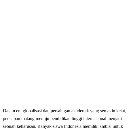
Dalam era globalisasi dan persaingan akademik yang semakin ketat,
persiapan matang menuju pendidikan tinggi internasional menjadi
sebuah keharusan. Banyak siswa Indonesia memiliki ambisi untuk