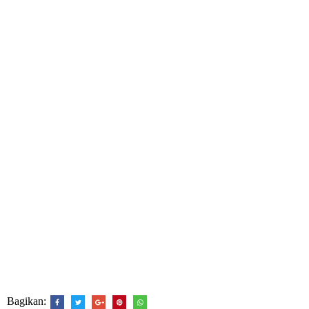
Bagikan: