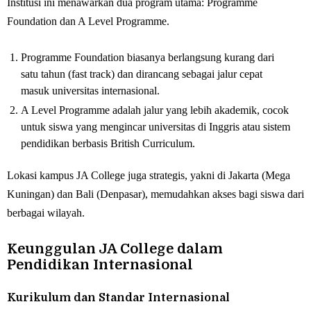
Institusi ini menawarkan dua program utama: Programme
Foundation dan A Level Programme.
Programme Foundation biasanya berlangsung kurang dari
satu tahun (fast track) dan dirancang sebagai jalur cepat
masuk universitas internasional.
A Level Programme adalah jalur yang lebih akademik, cocok
untuk siswa yang mengincar universitas di Inggris atau sistem
pendidikan berbasis British Curriculum.
Lokasi kampus JA College juga strategis, yakni di Jakarta (Mega
Kuningan) dan Bali (Denpasar), memudahkan akses bagi siswa dari
berbagai wilayah.
Keunggulan JA College dalam
Pendidikan Internasional
Kurikulum dan Standar Internasional