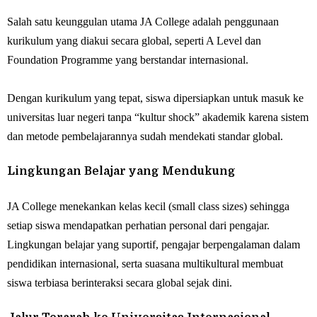
Salah satu keunggulan utama JA College adalah penggunaan
kurikulum yang diakui secara global, seperti A Level dan
Foundation Programme yang berstandar internasional.
Dengan kurikulum yang tepat, siswa dipersiapkan untuk masuk ke
universitas luar negeri tanpa “kultur shock” akademik karena sistem
dan metode pembelajarannya sudah mendekati standar global.
Lingkungan Belajar yang Mendukung
JA College menekankan kelas kecil (small class sizes) sehingga
setiap siswa mendapatkan perhatian personal dari pengajar.
Lingkungan belajar yang suportif, pengajar berpengalaman dalam
pendidikan internasional, serta suasana multikultural membuat
siswa terbiasa berinteraksi secara global sejak dini.