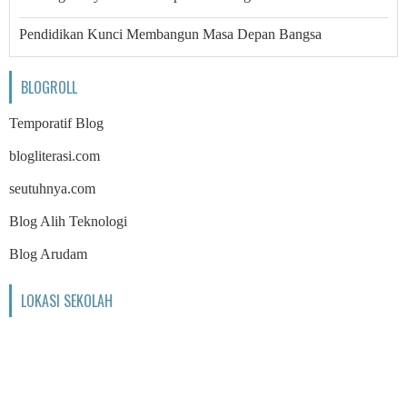
Pendidikan Kunci Membangun Masa Depan Bangsa
BLOGROLL
Temporatif Blog
blogliterasi.com
seutuhnya.com
Blog Alih Teknologi
Blog Arudam
LOKASI SEKOLAH