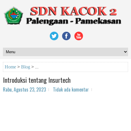
Home
>
Blog
>
Introduksi tentang Insurtech
Rabu, Agustus 23, 2023
Tidak ada komentar