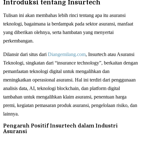
Introduksi tentang Insurtech
Tulisan ini akan membahas lebih rinci tentang apa itu asuransi
teknologi, bagaimana ia berdampak pada sektor asuransi, manfaat
yang diberikan olehnya, serta hambatan yang menyertai
perkembangan.
Dilansir dari situs dari
Diangemilang.com
, Insurtech atau Asuransi
Teknologi, singkatan dari “insurance technology”, berkaitan dengan
pemanfaatan teknologi digital untuk mengalihkan dan
meningkatkan operasional asuransi. Hal ini terdiri dari penggunaan
analisis data, AI, teknologi blockchain, dan platform digital
tambahan untuk mengalihkan klaim asuransi, penentuan harga
premi, kegiatan pemasaran produk asuransi, pengelolaan risiko, dan
lainnya.
Pengaruh Positif Insurtech dalam Industri
Asuransi