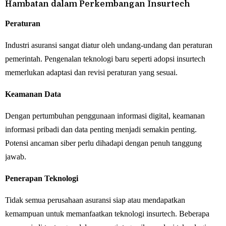
Hambatan dalam Perkembangan Insurtech
Peraturan
Industri asuransi sangat diatur oleh undang-undang dan peraturan
pemerintah. Pengenalan teknologi baru seperti adopsi insurtech
memerlukan adaptasi dan revisi peraturan yang sesuai.
Keamanan Data
Dengan pertumbuhan penggunaan informasi digital, keamanan
informasi pribadi dan data penting menjadi semakin penting.
Potensi ancaman siber perlu dihadapi dengan penuh tanggung
jawab.
Penerapan Teknologi
Tidak semua perusahaan asuransi siap atau mendapatkan
kemampuan untuk memanfaatkan teknologi insurtech. Beberapa