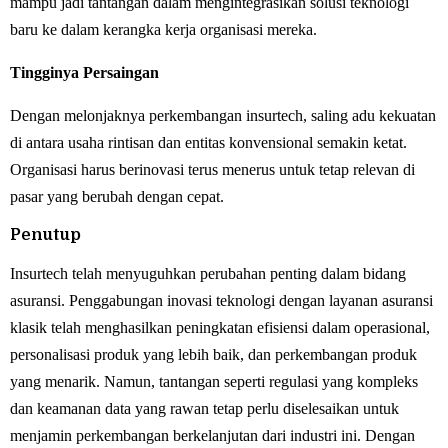
mampu jadi tantangan dalam mengintegrasikan solusi teknologi
baru ke dalam kerangka kerja organisasi mereka.
Tingginya Persaingan
Dengan melonjaknya perkembangan insurtech, saling adu kekuatan
di antara usaha rintisan dan entitas konvensional semakin ketat.
Organisasi harus berinovasi terus menerus untuk tetap relevan di
pasar yang berubah dengan cepat.
Penutup
Insurtech telah menyuguhkan perubahan penting dalam bidang
asuransi. Penggabungan inovasi teknologi dengan layanan asuransi
klasik telah menghasilkan peningkatan efisiensi dalam operasional,
personalisasi produk yang lebih baik, dan perkembangan produk
yang menarik. Namun, tantangan seperti regulasi yang kompleks
dan keamanan data yang rawan tetap perlu diselesaikan untuk
menjamin perkembangan berkelanjutan dari industri ini. Dengan