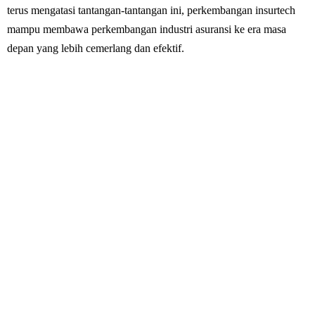
terus mengatasi tantangan-tantangan ini, perkembangan insurtech
mampu membawa perkembangan industri asuransi ke era masa
depan yang lebih cemerlang dan efektif.