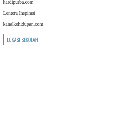
hardipurba.com
Lentera Inspirasi
kanalkehidupan.com
LOKASI SEKOLAH