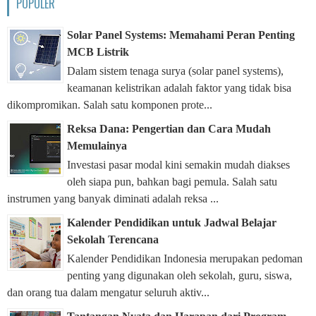
POPULER
Solar Panel Systems: Memahami Peran Penting
MCB Listrik
Dalam sistem tenaga surya (solar panel systems),
keamanan kelistrikan adalah faktor yang tidak bisa
dikompromikan. Salah satu komponen prote...
Reksa Dana: Pengertian dan Cara Mudah
Memulainya
Investasi pasar modal kini semakin mudah diakses
oleh siapa pun, bahkan bagi pemula. Salah satu
instrumen yang banyak diminati adalah reksa ...
Kalender Pendidikan untuk Jadwal Belajar
Sekolah Terencana
Kalender Pendidikan Indonesia merupakan pedoman
penting yang digunakan oleh sekolah, guru, siswa,
dan orang tua dalam mengatur seluruh aktiv...