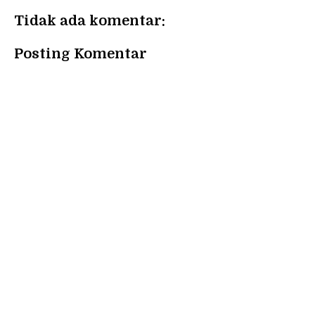
Tidak ada komentar:
Posting Komentar