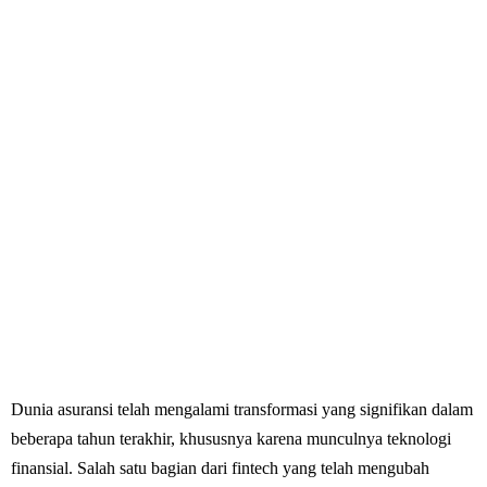
Dunia asuransi telah mengalami transformasi yang signifikan dalam
beberapa tahun terakhir, khususnya karena munculnya teknologi
finansial. Salah satu bagian dari fintech yang telah mengubah