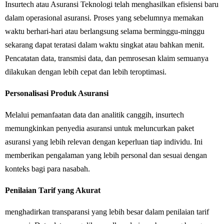
Insurtech atau Asuransi Teknologi telah menghasilkan efisiensi baru
dalam operasional asuransi. Proses yang sebelumnya memakan
waktu berhari-hari atau berlangsung selama berminggu-minggu
sekarang dapat teratasi dalam waktu singkat atau bahkan menit.
Pencatatan data, transmisi data, dan pemrosesan klaim semuanya
dilakukan dengan lebih cepat dan lebih teroptimasi.
Personalisasi Produk Asuransi
Melalui pemanfaatan data dan analitik canggih, insurtech
memungkinkan penyedia asuransi untuk meluncurkan paket
asuransi yang lebih relevan dengan keperluan tiap individu. Ini
memberikan pengalaman yang lebih personal dan sesuai dengan
konteks bagi para nasabah.
Penilaian Tarif yang Akurat
menghadirkan transparansi yang lebih besar dalam penilaian tarif