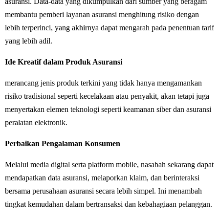
asuransi. Data-data yang dikumpulkan dari sumber yang beragam
membantu pemberi layanan asuransi menghitung risiko dengan
lebih terperinci, yang akhirnya dapat mengarah pada penentuan tarif
yang lebih adil.
Ide Kreatif dalam Produk Asuransi
merancang jenis produk terkini yang tidak hanya mengamankan
risiko tradisional seperti kecelakaan atau penyakit, akan tetapi juga
menyertakan elemen teknologi seperti keamanan siber dan asuransi
peralatan elektronik.
Perbaikan Pengalaman Konsumen
Melalui media digital serta platform mobile, nasabah sekarang dapat
mendapatkan data asuransi, melaporkan klaim, dan berinteraksi
bersama perusahaan asuransi secara lebih simpel. Ini menambah
tingkat kemudahan dalam bertransaksi dan kebahagiaan pelanggan.