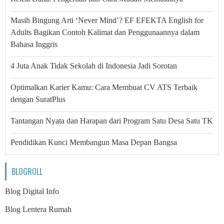
Masih Bingung Arti ‘Never Mind’? EF EFEKTA English for
Adults Bagikan Contoh Kalimat dan Penggunaannya dalam
Bahasa Inggris
4 Juta Anak Tidak Sekolah di Indonesia Jadi Sorotan
Optimalkan Karier Kamu: Cara Membuat CV ATS Terbaik
dengan SuratPlus
Tantangan Nyata dan Harapan dari Program Satu Desa Satu TK
Pendidikan Kunci Membangun Masa Depan Bangsa
BLOGROLL
Blog Digital Info
Blog Lentera Rumah