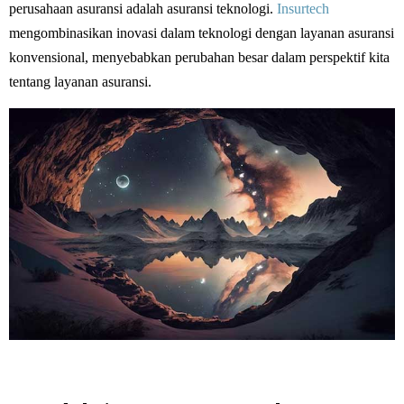
perusahaan asuransi adalah asuransi teknologi.
Insurtech
mengombinasikan inovasi dalam teknologi dengan layanan asuransi
konvensional, menyebabkan perubahan besar dalam perspektif kita
tentang layanan asuransi.