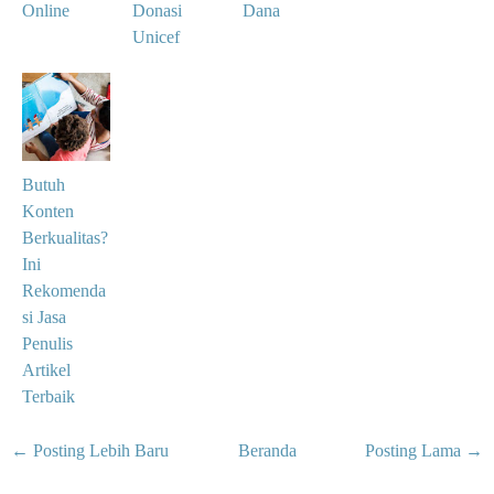
Online
Donasi
Dana
Unicef
Butuh
Konten
Berkualitas?
Ini
Rekomenda
si Jasa
Penulis
Artikel
Terbaik
← Posting Lebih Baru
Beranda
Posting Lama →