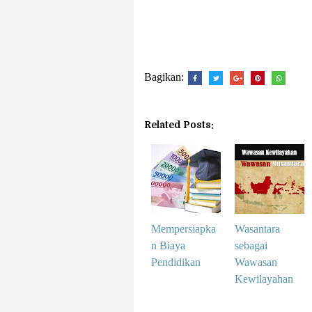
Bagikan:
Related Posts:
Mempersiapka
Wasantara
n Biaya
sebagai
Pendidikan
Wawasan
Kewilayahan