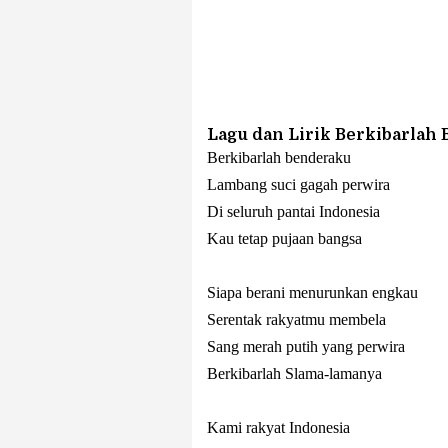
Lagu dan Lirik Berkibarlah
Berkibarlah benderaku
Lambang suci gagah perwira
Di seluruh pantai Indonesia
Kau tetap pujaan bangsa
Siapa berani menurunkan engkau
Serentak rakyatmu membela
Sang merah putih yang perwira
Berkibarlah Slama-lamanya
Kami rakyat Indonesia