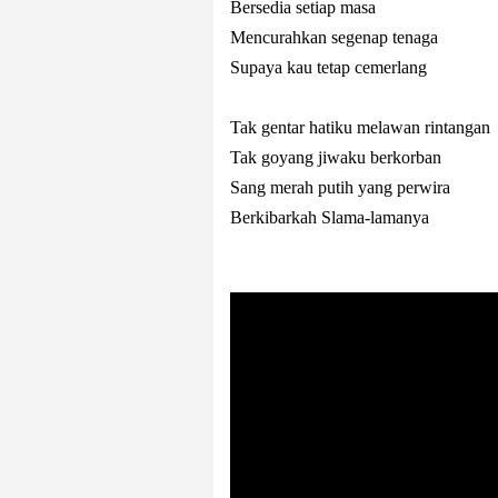
Bersedia setiap masa
Mencurahkan segenap tenaga
Supaya kau tetap cemerlang
Tak gentar hatiku melawan rintangan
Tak goyang jiwaku berkorban
Sang merah putih yang perwira
Berkibarkah Slama-lamanya