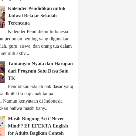
Kalender Pendidikan untuk
Jadwal Belajar Sekolah
Terencana
Kalender Pendidikan Indonesia
n pedoman penting yang digunakan
lah, guru, siswa, dan orang tua dalam
seluruh aktiv...
Tantangan Nyata dan Harapan
dari Program Satu Desa Satu
TK
Pendidikan adalah hak dasar yang
a dimiliki setiap anak tanpa
li. Namun kenyataan di Indonesia
kan bahwa masih bany...
Masih Bingung Arti ‘Never
Mind’? EF EFEKTA English
for Adults Bagikan Contoh