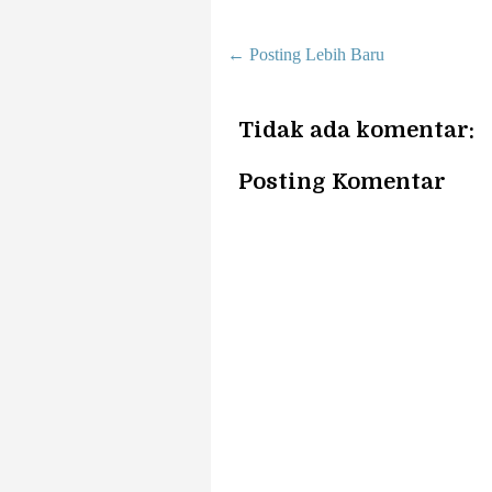
← Posting Lebih Baru
Tidak ada komentar:
Posting Komentar