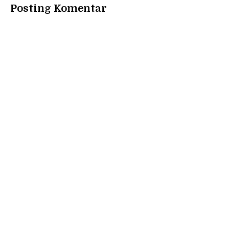
Posting Komentar