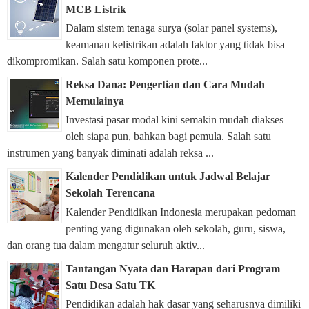
MCB Listrik
Dalam sistem tenaga surya (solar panel systems),
keamanan kelistrikan adalah faktor yang tidak bisa
dikompromikan. Salah satu komponen prote...
Reksa Dana: Pengertian dan Cara Mudah
Memulainya
Investasi pasar modal kini semakin mudah diakses
oleh siapa pun, bahkan bagi pemula. Salah satu
instrumen yang banyak diminati adalah reksa ...
Kalender Pendidikan untuk Jadwal Belajar
Sekolah Terencana
Kalender Pendidikan Indonesia merupakan pedoman
penting yang digunakan oleh sekolah, guru, siswa,
dan orang tua dalam mengatur seluruh aktiv...
Tantangan Nyata dan Harapan dari Program
Satu Desa Satu TK
Pendidikan adalah hak dasar yang seharusnya dimiliki