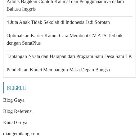
Adults Bagikan Contoh Kalimat dan Penggunaannya dalam
Bahasa Inggris
4 Juta Anak Tidak Sekolah di Indonesia Jadi Sorotan
Optimalkan Karier Kamu: Cara Membuat CV ATS Terbaik
dengan SuratPlus
Tantangan Nyata dan Harapan dari Program Satu Desa Satu TK
Pendidikan Kunci Membangun Masa Depan Bangsa
BLOGROLL
Blog Gaya
Blog Referensi
Kanal Griya
diangemilang.com