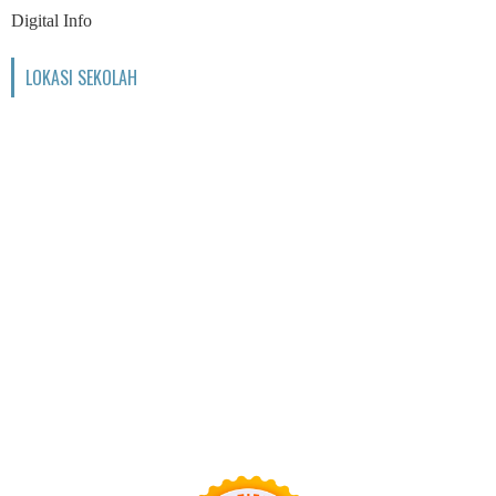
Digital Info
LOKASI SEKOLAH