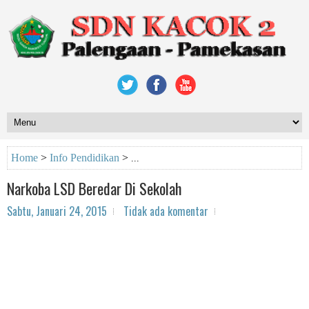
Home
>
Info Pendidikan
>
Narkoba LSD Beredar Di Sekolah
Sabtu, Januari 24, 2015
Tidak ada komentar