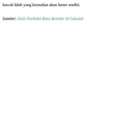
bawah lidah yang kemudian akan lumer sendiri.
Sumber:
Jenis Narkoba Baru Beredar Di Sekolah