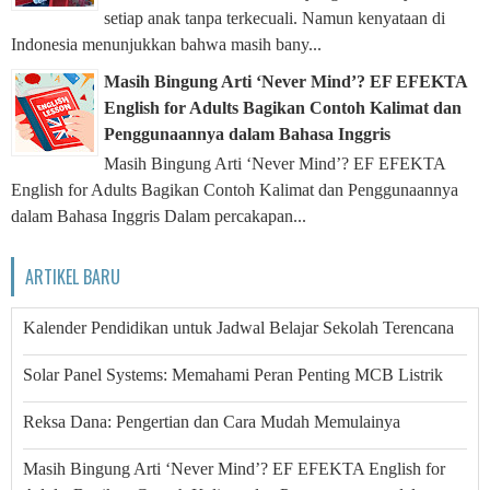
setiap anak tanpa terkecuali. Namun kenyataan di
Indonesia menunjukkan bahwa masih bany...
Masih Bingung Arti ‘Never Mind’? EF EFEKTA
English for Adults Bagikan Contoh Kalimat dan
Penggunaannya dalam Bahasa Inggris
Masih Bingung Arti ‘Never Mind’? EF EFEKTA
English for Adults Bagikan Contoh Kalimat dan Penggunaannya
dalam Bahasa Inggris Dalam percakapan...
ARTIKEL BARU
Kalender Pendidikan untuk Jadwal Belajar Sekolah Terencana
Solar Panel Systems: Memahami Peran Penting MCB Listrik
Reksa Dana: Pengertian dan Cara Mudah Memulainya
Masih Bingung Arti ‘Never Mind’? EF EFEKTA English for