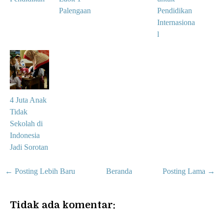
Palengaan
Pendidikan
Internasiona
l
4 Juta Anak
Tidak
Sekolah di
Indonesia
Jadi Sorotan
← Posting Lebih Baru
Beranda
Posting Lama →
Tidak ada komentar: